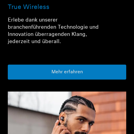
True Wireless
Erlebe dank unserer
branchenführenden Technologie und
Innovation überragenden Klang,
jederzeit und überall.
Mehr erfahren