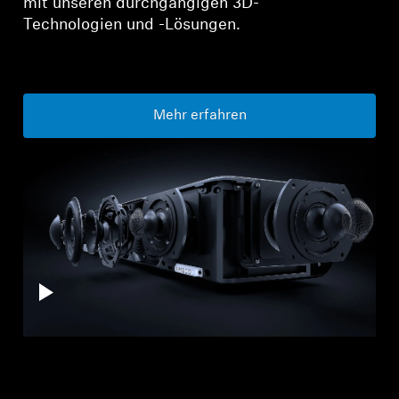
mit unseren durchgängigen 3D-
Technologien und -Lösungen.
Mehr erfahren