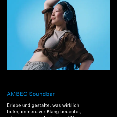
AMBEO Soundbar
Erlebe und gestalte, was wirklich
tiefer, immersiver Klang bedeutet,