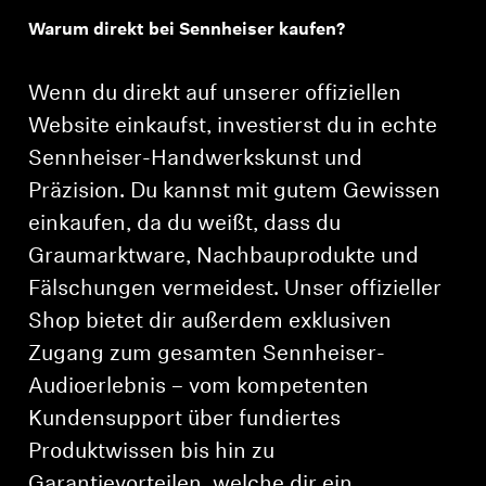
Warum direkt bei Sennheiser kaufen?
Professionell
Wenn du direkt auf unserer offiziellen
Website einkaufst, investierst du in echte
Sennheiser-Handwerkskunst und
Präzision. Du kannst mit gutem Gewissen
einkaufen, da du weißt, dass du
Graumarktware, Nachbauprodukte und
Fälschungen vermeidest. Unser offizieller
Shop bietet dir außerdem exklusiven
Zugang zum gesamten Sennheiser-
Audioerlebnis – vom kompetenten
Kundensupport über fundiertes
Produktwissen bis hin zu
Garantievorteilen, welche dir ein