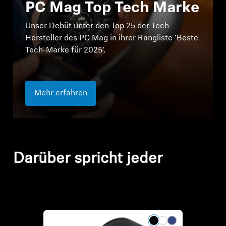
PC Mag Top Tech Marke
Unser Debüt unter den Top 25 der Tech-
Hersteller des PC Mag in ihrer Rangliste ‘Beste
Tech-Marke für 2025‘.
Mehr erfahren
Darüber spricht jeder