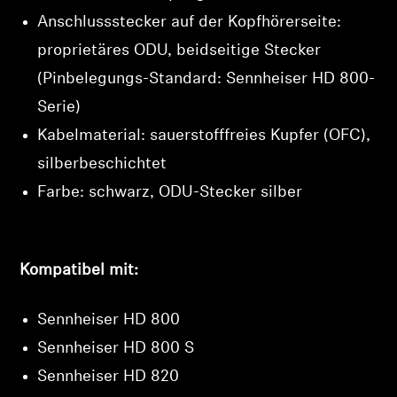
Anschlussstecker auf der Kopfhörerseite:
proprietäres ODU, beidseitige Stecker
(Pinbelegungs-Standard: Sennheiser HD 800-
Serie)
Kabelmaterial: sauerstofffreies Kupfer (OFC),
silberbeschichtet
Farbe: schwarz, ODU-Stecker silber
Kompatibel mit:
Sennheiser HD 800
Sennheiser HD 800 S
Sennheiser HD 820