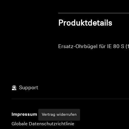
Produktdetails
Ersatz-Ohrbügel für IE 80 S (
Support
Impressum
Vertrag widerrufen
Globale Datenschutzrichtlinie