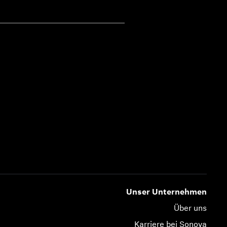
Unser Unternehmen
Über uns
Karriere bei Sonova