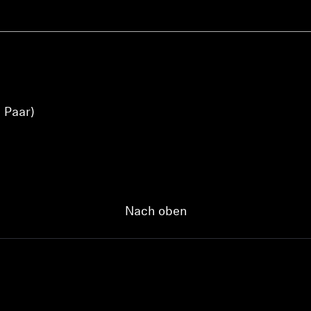
1 Paar)
Nach oben