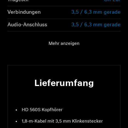
Verbindungen
3,5 / 6,3 mm gerade
Audio-Anschluss
3,5 / 6,3 mm gerade
Mehr anzeigen
Lieferumfang
HD 560S Kopfhörer
1,8-m-Kabel mit 3,5 mm Klinkenstecker