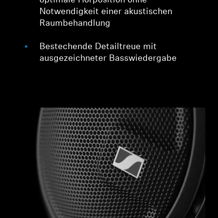
optimale Hörposition ohne
Notwendigkeit einer akustischen
Raumbehandlung
Bestechende Detailtreue mit
ausgezeichneter Basswiedergabe