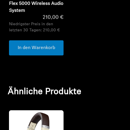
Flex 5000 Wireless Audio
System
210,00 €
Niedrigster Preis in den
letzten 30 Tagen:
210,00 €
In den Warenkorb
Ähnliche Produkte