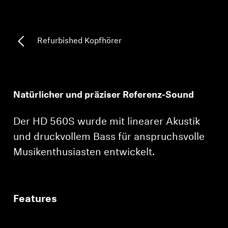
Professionell
Refurbished Kopfhörer
Natürlicher und präziser Referenz-Sound
Der HD 560S wurde mit linearer Akustik
und druckvollem Bass für anspruchsvolle
Musikenthusiasten entwickelt.
Features