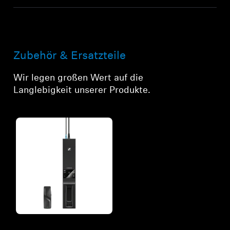
Zubehör & Ersatzteile
Wir legen großen Wert auf die
Langlebigkeit unserer Produkte.