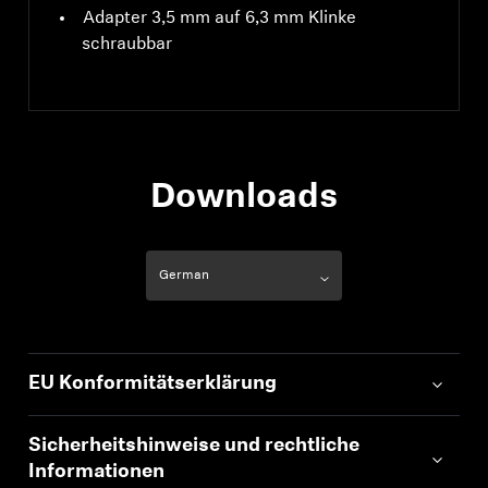
Adapter 3,5 mm auf 6,3 mm Klinke
schraubbar
Downloads
EU Konformitätserklärung
Sicherheitshinweise und rechtliche
Informationen