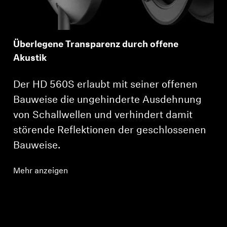
Überlegene Transparenz durch offene
Akustik
Der HD 560S erlaubt mit seiner offenen
Bauweise die ungehinderte Ausdehnung
von Schallwellen und verhindert damit
störende Reflektionen der geschlossenen
Bauweise.
Mehr anzeigen