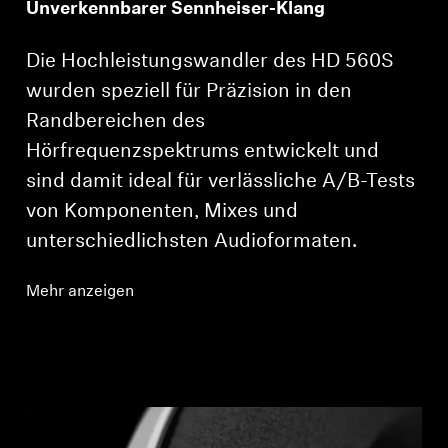
Unverkennbarer Sennheiser-Klang
Die Hochleistungswandler des HD 560S
wurden speziell für Präzision in den
Randbereichen des
Hörfrequenzspektrums entwickelt und
sind damit ideal für verlässliche A/B-Tests
von Komponenten, Mixes und
unterschiedlichsten Audioformaten.
Mehr anzeigen