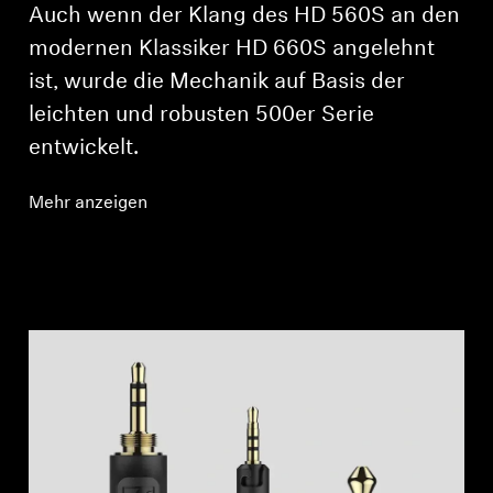
Login
Auch wenn der Klang des HD 560S an den
modernen Klassiker HD 660S angelehnt
ist, wurde die Mechanik auf Basis der
leichten und robusten 500er Serie
entwickelt.
Mehr anzeigen