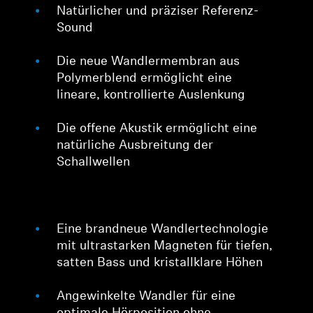
Natürlicher und präziser Referenz-
Sound
Die neue Wandlermembran aus
Polymerblend ermöglicht eine
lineare, kontrollierte Auslenkung
Die offene Akustik ermöglicht eine
natürliche Ausbreitung der
Schallwellen
Eine brandneue Wandlertechnologie
mit ultrastarken Magneten für tiefen,
satten Bass und kristallklare Höhen
Angewinkelte Wandler für eine