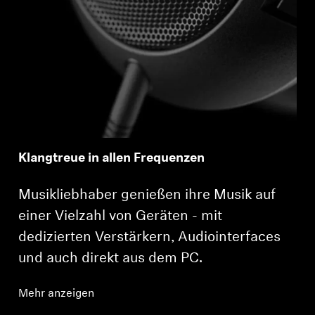
Klangtreue in allen Frequenzen
Musikliebhaber genießen ihre Musik auf
einer Vielzahl von Geräten - mit
dedizierten Verstärkern, Audiointerfaces
und auch direkt aus dem PC.
Mehr anzeigen