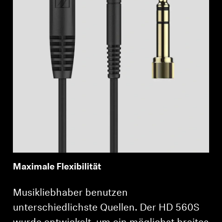
Maximale Flexibilität
Musikliebhaber benutzen
unterschiedlichste Quellen. Der HD 560S