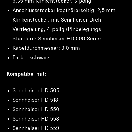
6,35 mm Klinkenstecker, 3-polig
Anschlussstecker kopfhörerseitig: 2,5 mm
Klinkenstecker, mit Sennheiser Dreh-
Verriegelung, 4-polig (Pinbelegungs-
Standard: Sennheiser HD 500 Serie)
Kabeldurchmesser: 3,0 mm
Farbe: schwarz
Kompatibel mit:
Sennheiser HD 505
Sennheiser HD 518
Sennheiser HD 550
Sennheiser HD 558
Sennheiser HD 559