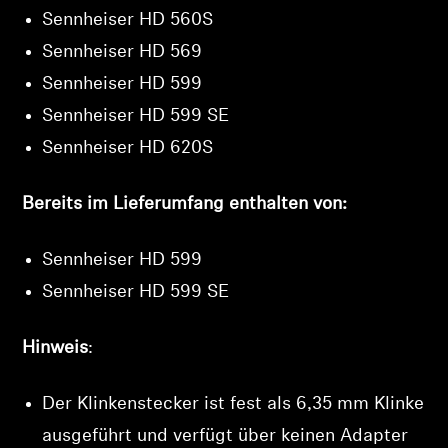
Sennheiser HD 560S
Sennheiser HD 569
Sennheiser HD 599
Sennheiser HD 599 SE
Sennheiser HD 620S
Bereits im Lieferumfang enthalten von:
Sennheiser HD 599
Sennheiser HD 599 SE
Hinweis
:
Der Klinkenstecker ist fest als 6,35 mm Klinke
ausgeführt und verfügt über keinen Adapter