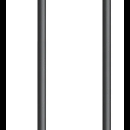
Professionell