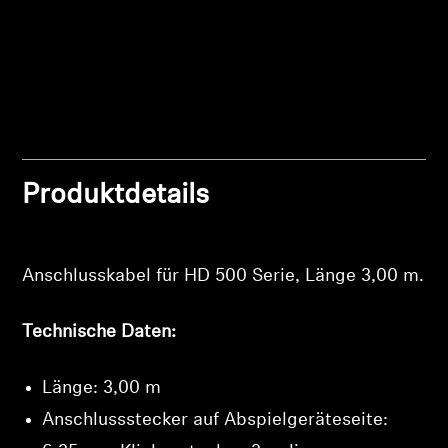
Produktdetails
Anschlusskabel für HD 500 Serie, Länge 3,00 m.
Technische Daten:
Länge: 3,00 m
Anschlussstecker auf Abspielgeräteseite: