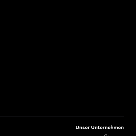
Unser Unternehmen