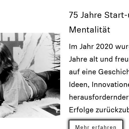
75 Jahre Start
Mentalität
Im Jahr 2020 wur
Jahre alt und fre
auf eine Geschich
Ideen, Innovation
herausfordernder
Erfolge zurückzub
Mehr erfahren