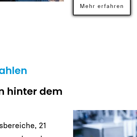
Mehr erfahren
Zahlen
n hinter dem
sbereiche, 21