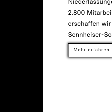
Niederlassung
2.800 Mitarbe
erschaffen wir
Sennheiser-So
Mehr erfahren