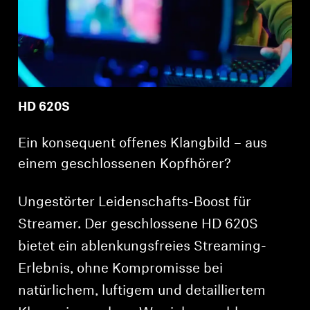
HD 620S
Ein konsequent offenes Klangbild – aus
einem geschlossenen Kopfhörer?
Ungestörter Leidenschafts-Boost für
Streamer. Der geschlossene HD 620S
bietet ein ablenkungsfreies Streaming-
Erlebnis, ohne Kompromisse bei
natürlichem, luftigem und detailliertem