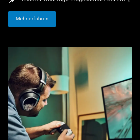
Mehr erfahren