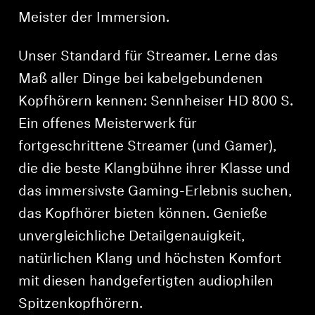
Meister der Immersion.
Unser Standard für Streamer. Lerne das
Maß aller Dinge bei kabelgebundenen
Kopfhörern kennen: Sennheiser HD 800 S.
Ein offenes Meisterwerk für
fortgeschrittene Streamer (und Gamer),
die die beste Klangbühne ihrer Klasse und
das immersivste Gaming-Erlebnis suchen,
das Kopfhörer bieten können. Genieße
unvergleichliche Detailgenauigkeit,
natürlichen Klang und höchsten Komfort
mit diesen handgefertigten audiophilen
Spitzenkopfhörern.