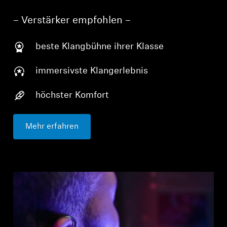
– Verstärker empfohlen –
beste Klangbühne ihrer Klasse
immersivste Klangerlebnis
höchster Komfort
Mehr erfahren