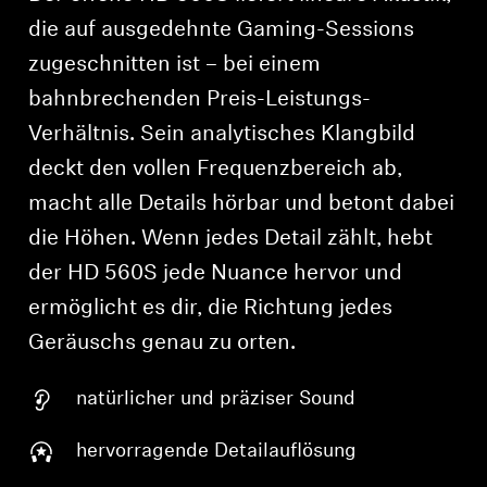
die auf ausgedehnte Gaming-Sessions
zugeschnitten ist – bei einem
bahnbrechenden Preis-Leistungs-
Verhältnis. Sein analytisches Klangbild
deckt den vollen Frequenzbereich ab,
macht alle Details hörbar und betont dabei
die Höhen. Wenn jedes Detail zählt, hebt
der HD 560S jede Nuance hervor und
ermöglicht es dir, die Richtung jedes
Geräuschs genau zu orten.
natürlicher und präziser Sound
hervorragende Detailauflösung