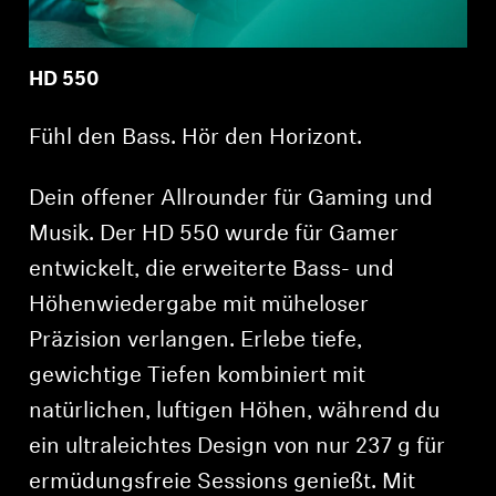
HD 550
Fühl den Bass. Hör den Horizont.
Dein offener Allrounder für Gaming und
Musik. Der HD 550 wurde für Gamer
entwickelt, die erweiterte Bass- und
Höhenwiedergabe mit müheloser
Präzision verlangen. Erlebe tiefe,
gewichtige Tiefen kombiniert mit
natürlichen, luftigen Höhen, während du
ein ultraleichtes Design von nur 237 g für
ermüdungsfreie Sessions genießt. Mit