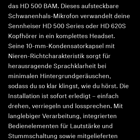
das HD 500 BAM. Dieses aufsteckbare
Schwanenhals-Mikrofon verwandelt deine
Sennheiser HD 500 Series oder HD 620S
Kopfhörer in ein komplettes Headset.
Seine 10-mm-Kondensatorkapsel mit
Nieren-Richtcharakteristik sorgt für
herausragende Sprachklarheit bei
minimalen Hintergrundgeräuschen,
sodass du so klar klingst, wie du hörst. Die
Installation ist sofort erledigt – einfach
drehen, verriegeln und lossprechen. Mit
langlebiger Verarbeitung, integrierten
Bedienelementen für Lautstärke und
Stummschaltung sowie mitgelieferten