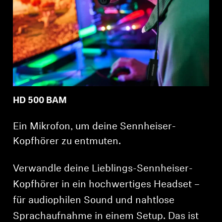
HD 500 BAM
Ein Mikrofon, um deine Sennheiser-
Kopfhörer zu entmuten.
Verwandle deine Lieblings-Sennheiser-
Kopfhörer in ein hochwertiges Headset –
für audiophilen Sound und nahtlose
Sprachaufnahme in einem Setup. Das ist