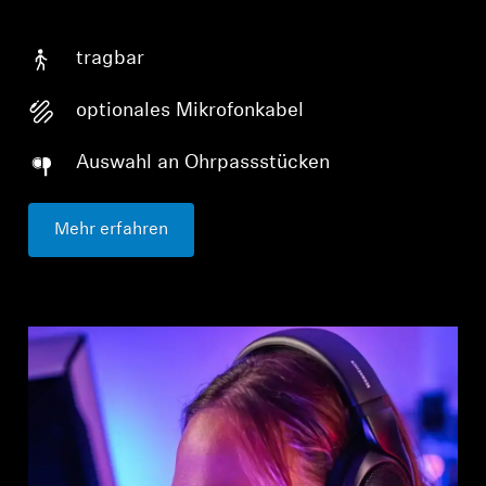
tragbar
optionales Mikrofonkabel
Auswahl an Ohrpassstücken
Mehr erfahren