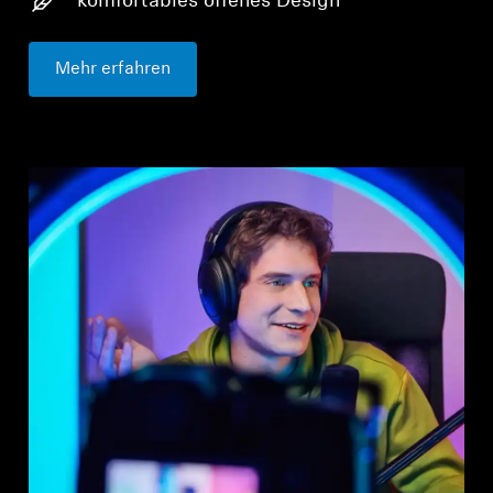
komfortables offenes Design
Mehr erfahren