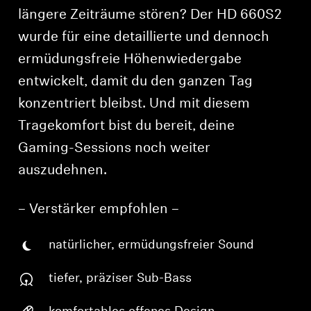
längere Zeiträume stören? Der HD 660S2
wurde für eine detaillierte und dennoch
ermüdungsfreie Höhenwiedergabe
entwickelt, damit du den ganzen Tag
konzentriert bleibst. Und mit diesem
Tragekomfort bist du bereit, deine
Gaming-Sessions noch weiter
auszudehnen.
– Verstärker empfohlen –
natürlicher, ermüdungsfreier Sound
tiefer, präziser Sub-Bass