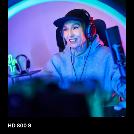
Professionell
HD 800 S