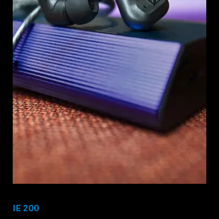
IE 200