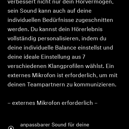
verbessert nicht nur dein Hörvermögen,
sein Sound kann auch auf deine
individuellen Bedürfnisse zugeschnitten
werden. Du kannst dein Hörerlebnis
vollständig personalisieren, indem du
deine individuelle Balance einstellst und
deine ideale Einstellung aus 7
verschiedenen Klangprofilen wählst. Ein
externes Mikrofon ist erforderlich, um mit
deinen Teampartnern zu kommunizieren.
– externes Mikrofon erforderlich –
anpassbarer Sound für deine