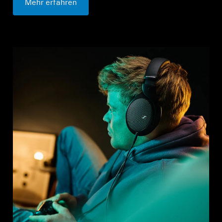
Mehr erfahren