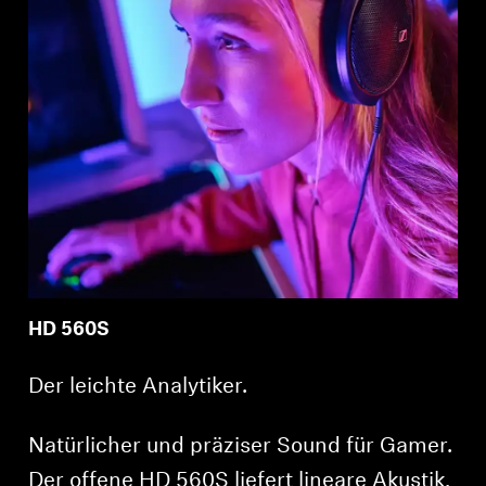
HD 560S
Der leichte Analytiker.
Natürlicher und präziser Sound für Gamer.
Der offene HD 560S liefert lineare Akustik,