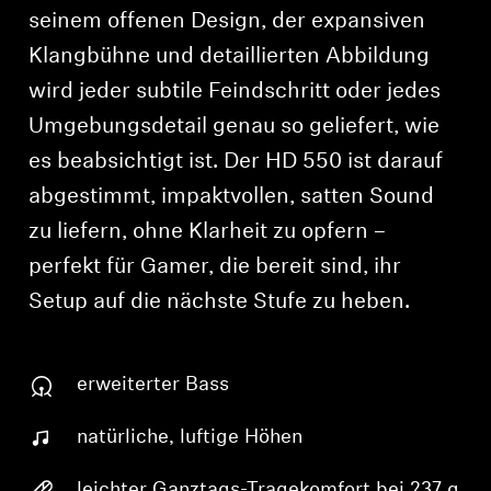
seinem offenen Design, der expansiven
Klangbühne und detaillierten Abbildung
wird jeder subtile Feindschritt oder jedes
Umgebungsdetail genau so geliefert, wie
es beabsichtigt ist. Der HD 550 ist darauf
abgestimmt, impaktvollen, satten Sound
zu liefern, ohne Klarheit zu opfern –
perfekt für Gamer, die bereit sind, ihr
Setup auf die nächste Stufe zu heben.
erweiterter Bass
natürliche, luftige Höhen
leichter Ganztags-Tragekomfort bei 237 g