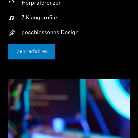
Hörpräferenzen
7 Klangprofile
geschlossenes Design
Mehr erfahren