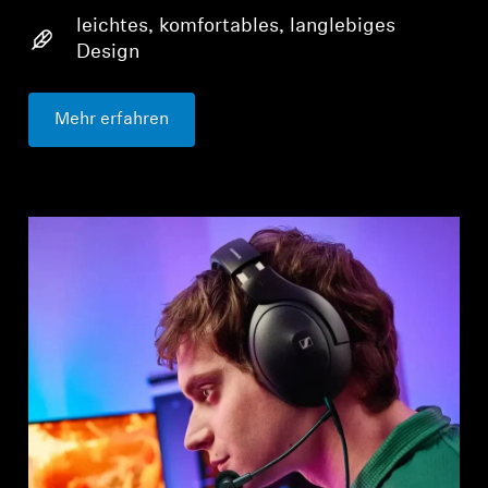
leichtes, komfortables, langlebiges
Design
Mehr erfahren