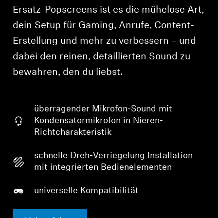
Ersatz-Popscreens ist es die mühelose Art,
dein Setup für Gaming, Anrufe, Content-
Erstellung und mehr zu verbessern – und
dabei den reinen, detaillierten Sound zu
bewahren, den du liebst.
überragender Mikrofon-Sound mit
Kondensatormikrofon in Nieren-
Richtcharakteristik
schnelle Dreh-Verriegelung Installation
mit integrierten Bedienelementen
universelle Kompatibilität