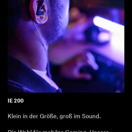
IE 200
Klein in der Größe, groß im Sound.