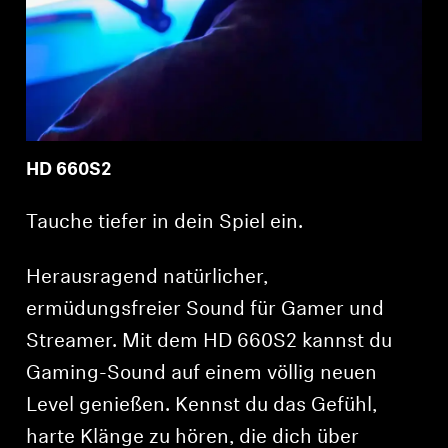
HD 660S2
Tauche tiefer in dein Spiel ein.
Herausragend natürlicher,
ermüdungsfreier Sound für Gamer und
Streamer. Mit dem HD 660S2 kannst du
Gaming-Sound auf einem völlig neuen
Level genießen. Kennst du das Gefühl,
harte Klänge zu hören, die dich über