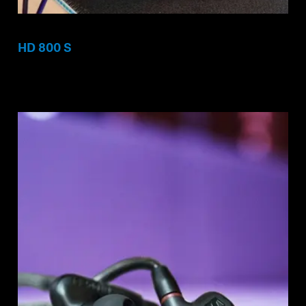
HD 800 S