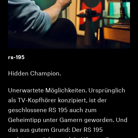
rs-195
Hidden Champion.
Unerwartete Möglichkeiten. Ursprünglich
als TV-Kopfhörer konzipiert, ist der
geschlossene RS 195 auch zum
Geheimtipp unter Gamern geworden. Und
das aus gutem Grund: Der RS 195