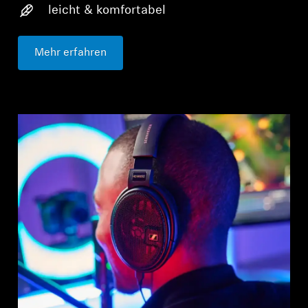
leicht & komfortabel
Mehr erfahren