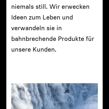
niemals still. Wir erwecken
Ideen zum Leben und
verwandeln sie in
bahnbrechende Produkte für
unsere Kunden.