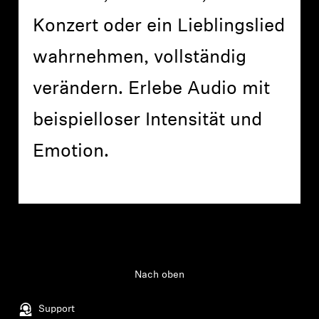
Konzert oder ein Lieblingslied
wahrnehmen, vollständig
verändern. Erlebe Audio mit
beispielloser Intensität und
Emotion.
Nach oben
Support