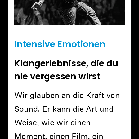
Intensive Emotionen
Klangerlebnisse, die du
nie vergessen wirst
Wir glauben an die Kraft von
Sound. Er kann die Art und
Weise, wie wir einen
Moment, einen Film, ein