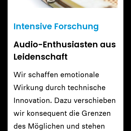
Intensive Forschung
Audio-Enthusiasten aus
Leidenschaft
Wir schaffen emotionale
Wirkung durch technische
Innovation. Dazu verschieben
wir konsequent die Grenzen
des Möglichen und stehen