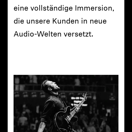
eine vollständige Immersion,
die unsere Kunden in neue
Audio-Welten versetzt.