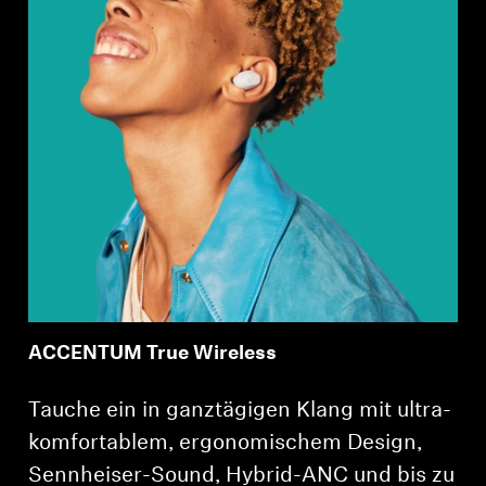
ACCENTUM True Wireless
Tauche ein in ganztägigen Klang mit ultra-
komfortablem, ergonomischem Design,
Sennheiser-Sound, Hybrid-ANC und bis zu