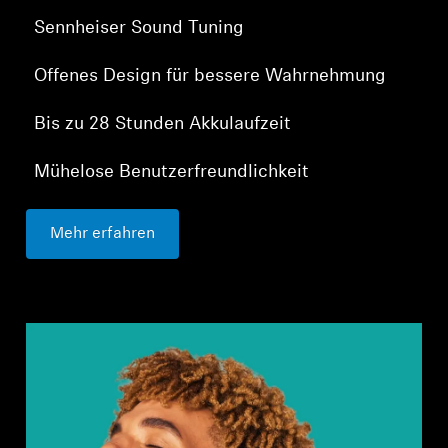
Sennheiser Sound Tuning
Offenes Design für bessere Wahrnehmung
Bis zu 28 Stunden Akkulaufzeit
Mühelose Benutzerfreundlichkeit
Mehr erfahren