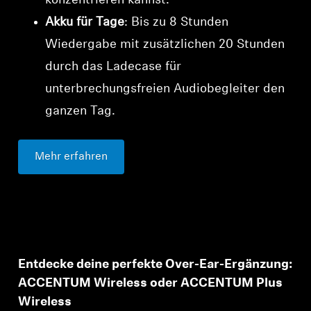
konzentrieren kannst.
Akku für Tage
: Bis zu 8 Stunden
Wiedergabe mit zusätzlichen 20 Stunden
durch das Ladecase für
unterbrechungsfreien Audiobegleiter den
ganzen Tag.
Mehr erfahren
Entdecke deine perfekte Over-Ear-Ergänzung:
ACCENTUM Wireless oder ACCENTUM Plus
Wireless