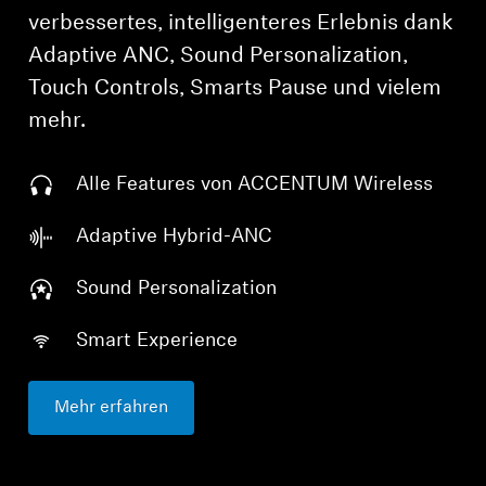
verbessertes, intelligenteres Erlebnis dank
Adaptive ANC, Sound Personalization,
Touch Controls, Smarts Pause und vielem
mehr.
Alle Features von ACCENTUM Wireless
Adaptive Hybrid-ANC
Sound Personalization
Smart Experience
Mehr erfahren