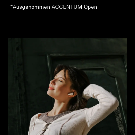
*Ausgenommen ACCENTUM Open