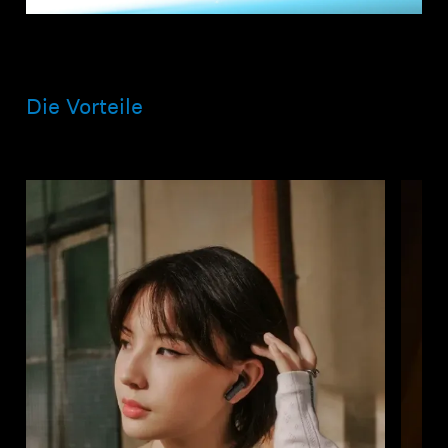
Die Vorteile