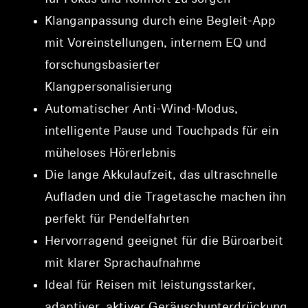
Klanganpassung durch eine Begleit-App
mit Voreinstellungen, internem EQ und
forschungsbasierter
Klangpersonalisierung
Automatischer Anti-Wind-Modus,
intelligente Pause und Touchpads für ein
müheloses Hörerlebnis
Die lange Akkulaufzeit, das ultraschnelle
Aufladen und die Tragetasche machen ihn
perfekt für Pendelfahrten
Hervorragend geeignet für die Büroarbeit
mit klarer Sprachaufnahme
Ideal für Reisen mit leistungsstarker,
adaptiver, aktiver Geräuschunterdrückung