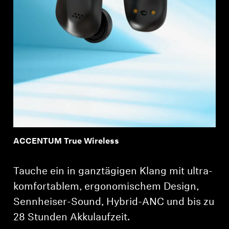
ACCENTUM True Wireless
Tauche ein in ganztägigen Klang mit ultra-
komfortablem, ergonomischem Design,
Sennheiser-Sound, Hybrid-ANC und bis zu
28 Stunden Akkulaufzeit.