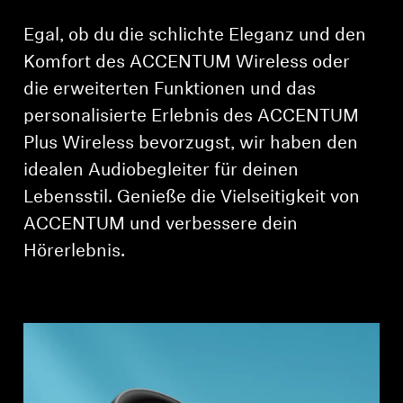
Egal, ob du die schlichte Eleganz und den
Komfort des ACCENTUM Wireless oder
die erweiterten Funktionen und das
personalisierte Erlebnis des ACCENTUM
Plus Wireless bevorzugst, wir haben den
idealen Audiobegleiter für deinen
Lebensstil. Genieße die Vielseitigkeit von
ACCENTUM und verbessere dein
Hörerlebnis.