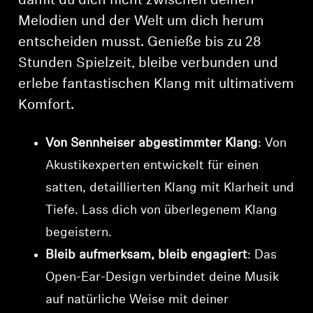
damit du dich nicht zwischen deinen
Melodien und der Welt um dich herum
entscheiden musst. Genieße bis zu 28
Stunden Spielzeit, bleibe verbunden und
erlebe fantastischen Klang mit ultimativem
Komfort.
Von Sennheiser abgestimmter Klang
: Von
Akustikexperten entwickelt für einen
satten, detaillierten Klang mit Klarheit und
Tiefe. Lass dich von überlegenem Klang
begeistern.
Bleib aufmerksam, bleib engagiert
: Das
Open-Ear-Design verbindet deine Musik
auf natürliche Weise mit deiner