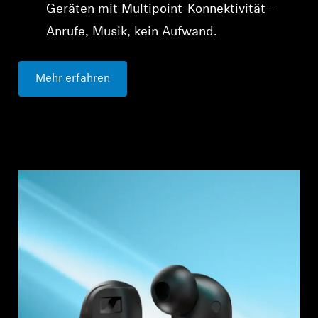
Geräten mit Multipoint-Konnektivität –
Anrufe, Musik, kein Aufwand.
Mehr erfahren