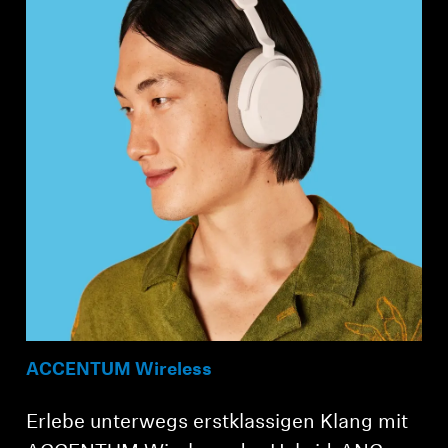
ACCENTUM Wireless
Erlebe unterwegs erstklassigen Klang mit