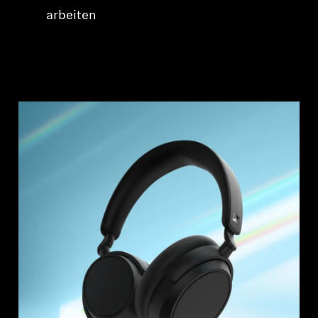
arbeiten