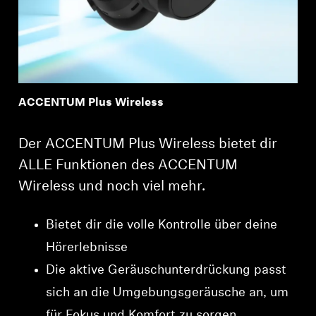
ACCENTUM Plus Wireless
Der ACCENTUM Plus Wireless bietet dir
ALLE Funktionen des ACCENTUM
Wireless und noch viel mehr.
Bietet dir die volle Kontrolle über deine
Hörerlebnisse
Die aktive Geräuschunterdrückung passt
sich an die Umgebungsgeräusche an, um
für Fokus und Komfort zu sorgen