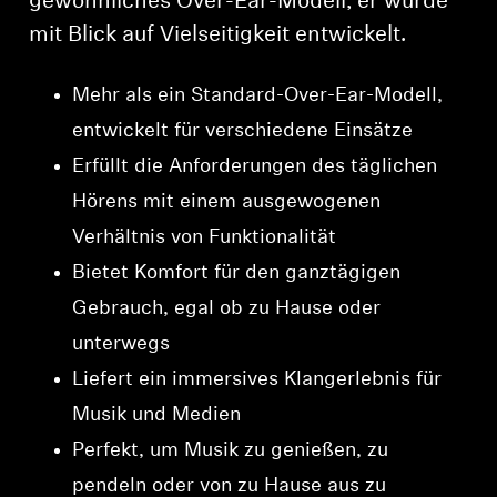
gewöhnliches Over-Ear-Modell; er wurde
mit Blick auf Vielseitigkeit entwickelt.
Mehr als ein Standard-Over-Ear-Modell,
entwickelt für verschiedene Einsätze
Erfüllt die Anforderungen des täglichen
Hörens mit einem ausgewogenen
Verhältnis von Funktionalität
Bietet Komfort für den ganztägigen
Gebrauch, egal ob zu Hause oder
unterwegs
Liefert ein immersives Klangerlebnis für
Musik und Medien
Perfekt, um Musik zu genießen, zu
pendeln oder von zu Hause aus zu