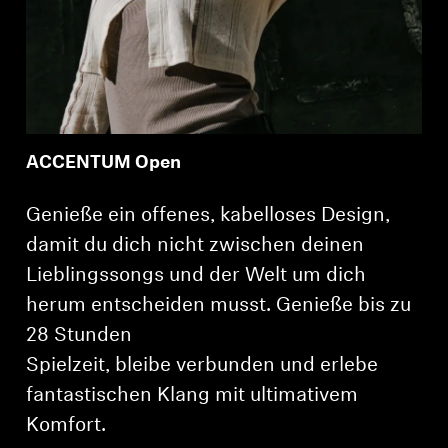
ACCENTUM Open
Genieße ein offenes, kabelloses Design,
damit du dich nicht zwischen deinen
Lieblingssongs und der Welt um dich
herum entscheiden musst. Genieße bis zu
28 Stunden
Spielzeit, bleibe verbunden und erlebe
fantastischen Klang mit ultimativem
Komfort.