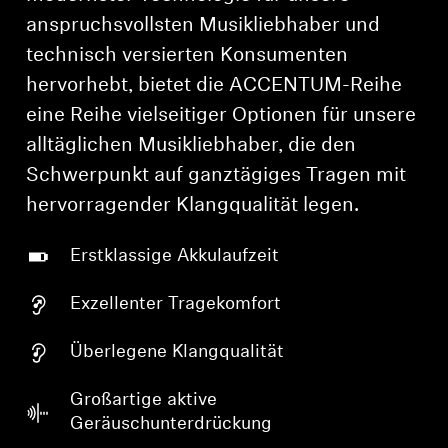
anspruchsvollsten Musikliebhaber und
technisch versierten Konsumenten
hervorhebt, bietet die ACCENTUM-Reihe
eine Reihe vielseitiger Optionen für unsere
alltäglichen Musikliebhaber, die den
Schwerpunkt auf ganztägiges Tragen mit
hervorragender Klangqualität legen.
Erstklassige Akkulaufzeit
Exzellenter Tragekomfort
Überlegene Klangqualität
Großartige aktive
Geräuschunterdrückung