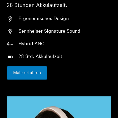
28 Stunden Akkulaufzeit.
Ergonomisches Design
Sennheiser Signature Sound
Hybrid ANC
28 Std. Akkulaufzeit
Mehr erfahren