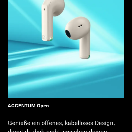
ACCENTUM Open
Genieße ein offenes, kabelloses Design,