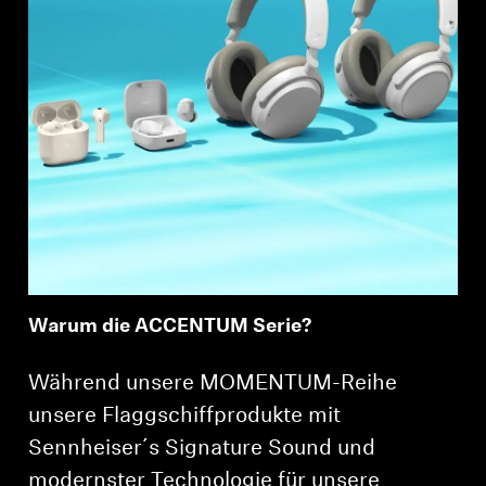
Professionell
Warum die ACCENTUM Serie?
Während unsere MOMENTUM-Reihe
unsere Flaggschiffprodukte mit
Sennheiser´s Signature Sound und
modernster Technologie für unsere