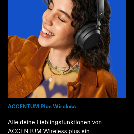
ACCENTUM Plus Wireless
Alle deine Lieblingsfunktionen von
ACCENTUM Wireless plus ein