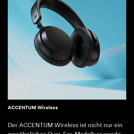
ACCENTUM Wireless
Der ACCENTUM Wireless ist nicht nur ein