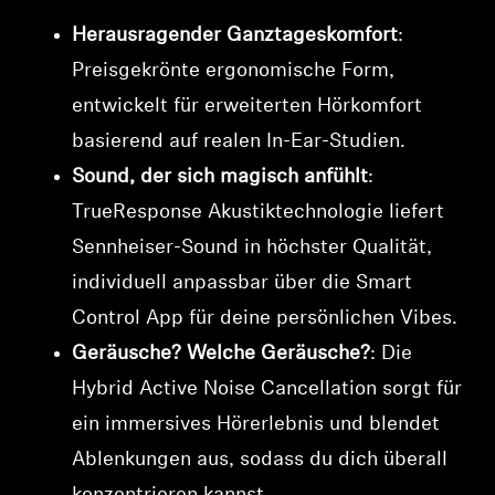
Herausragender Ganztageskomfort
:
Preisgekrönte ergonomische Form,
entwickelt für erweiterten Hörkomfort
basierend auf realen In-Ear-Studien.
Sound, der sich magisch anfühlt
:
TrueResponse Akustiktechnologie liefert
Sennheiser-Sound in höchster Qualität,
individuell anpassbar über die Smart
Control App für deine persönlichen Vibes.
Geräusche? Welche Geräusche?
: Die
Hybrid Active Noise Cancellation sorgt für
ein immersives Hörerlebnis und blendet
Ablenkungen aus, sodass du dich überall