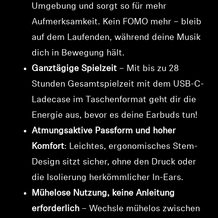
Umgebung und sorgt so für mehr
Aufmerksamkeit. Kein FOMO mehr – bleib
auf dem Laufenden, während deine Musik
dich in Bewegung hält.
Ganztägige Spielzeit
– Mit bis zu 28
Stunden Gesamtspielzeit mit dem USB-C-
Ladecase im Taschenformat geht dir die
Energie aus, bevor es deine Earbuds tun!
Atmungsaktive Passform und hoher
Komfort
: Leichtes, ergonomisches Stem-
Design sitzt sicher, ohne den Druck oder
die Isolierung herkömmlicher In-Ears.
Mühelose Nutzung, keine Anleitung
erforderlich
– Wechsle mühelos zwischen