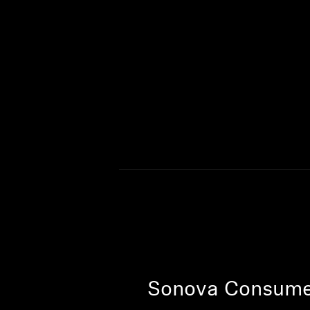
Sonova Consume