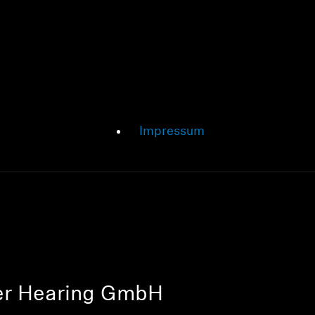
Impressum
r Hearing GmbH