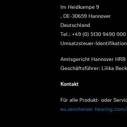
Im Heidkampe 9
, DE-30659 Hannover
Deutschland
Tel.: +49 (0) 5130 9490 000
Umsatzsteuer-Identifikati
Amtsgericht Hannover HRB
Geschäftsführer: Lilika Bec
Kontakt
Für alle Produkt- oder Serv
eu.sennheiser-hearing.com