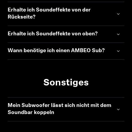
Erhalte ich Soundeffekte von der
Rückseite?
Erhalte ich Soundeffekte von oben?
Wann benötige ich einen AMBEO Sub?
Sonstiges
Mein Subwoofer lässt sich nicht mit dem
Soundbar koppeln