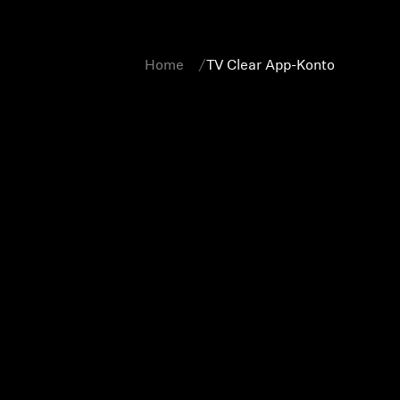
Home
TV Clear App-Konto