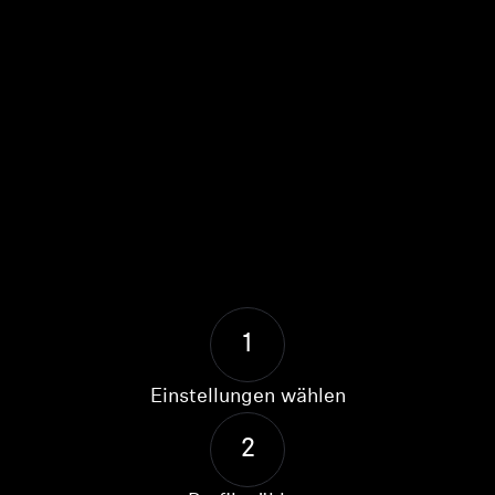
1
Einstellungen wählen
2