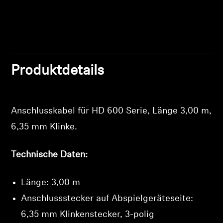
Professionell
Produktdetails
Anschlusskabel für HD 600 Serie, Länge 3,00 m,
6,35 mm Klinke.
Technische Daten:
Länge: 3,00 m
Anschlussstecker auf Abspielgeräteseite:
6,35 mm Klinkenstecker, 3-polig