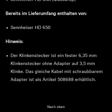
Bereits im Lieferumfang enthalten von:
Sennheiser HD 650
Hinweis:
Der Klinkenstecker ist ein fester 6,35 mm
Klinkenstecker ohne Adapter auf 3,5 mm
Klinke. Das gleiche Kabel mit schraubbarem
Adapter ist als Artikel
508688
erhältlich.
Nach oben