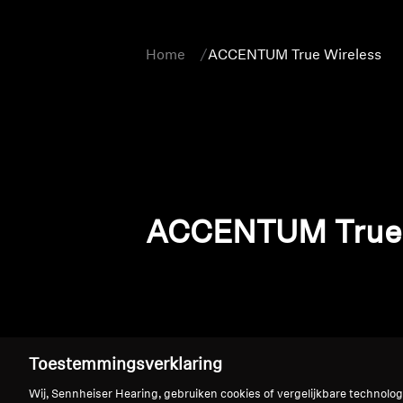
Home
ACCENTUM True Wireless
ACCENTUM True 
Toestemmingsverklaring
Wij, Sennheiser Hearing, gebruiken cookies of vergelijkbare technolo