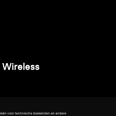
Wireless
gieën voor technische doeleinden en andere