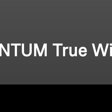
TUM True Wi