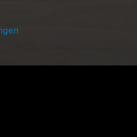
ingen