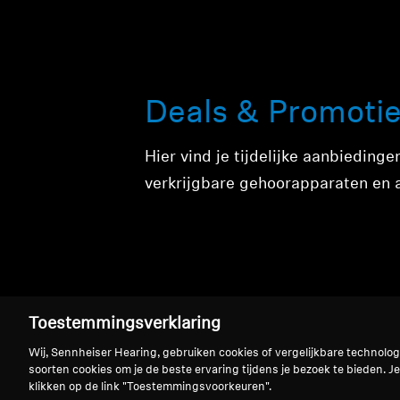
Deals & Promoti
Hier vind je tijdelijke aanbieding
verkrijgbare gehoorapparaten en 
Toestemmingsverklaring
Wij, Sennheiser Hearing, gebruiken cookies of vergelijkbare technolo
Aanbiedingencoll
soorten cookies om je de beste ervaring tijdens je bezoek te bieden. Je
klikken op de link "Toestemmingsvoorkeuren".