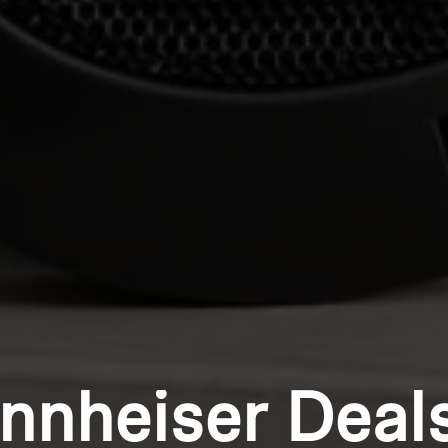
nnheiser Deal