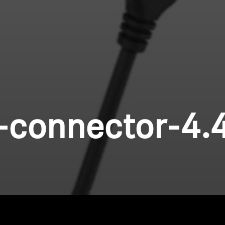
-connector-4.