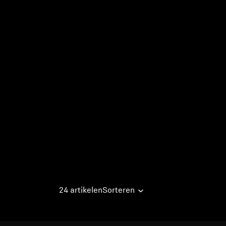
24 artikelen
Sorteren