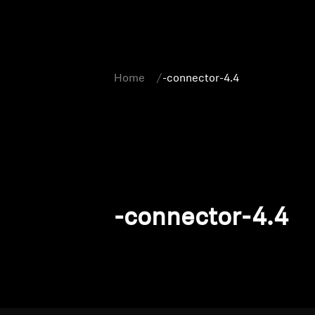
Home
-connector-4.4
-connector-4.4