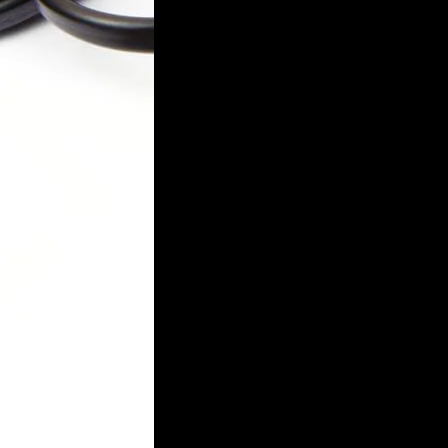
Inloggen vereist