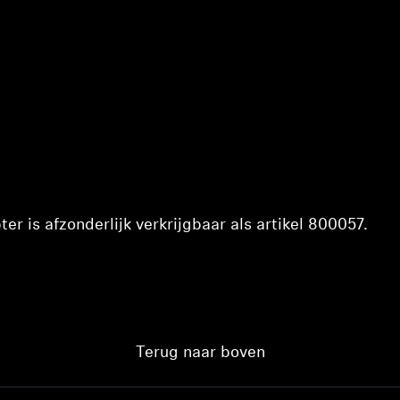
r is afzonderlijk verkrijgbaar als artikel
800057.
Terug naar boven