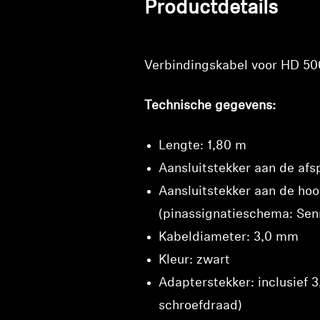
Productdetails
Verbindingskabel voor HD 500
Technische gegevens:
Lengte: 1,80 m
Aansluitstekker aan de afs
Aansluitstekker aan de hoo
(pinassignatieschema: Sen
Kabeldiameter: 3,0 mm
Kleur: zwart
Adapterstekker: inclusief
schroefdraad)