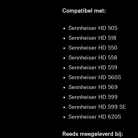
Compatibel met:
Sennheiser HD 505
Sennheiser HD 518
Sennheiser HD 550
Sennheiser HD 558
Sennheiser HD 559
Sennheiser HD 560S
Sennheiser HD 569
Sennheiser HD 599
Sennheiser HD 599 SE
Sennheiser HD 620S
Reeds meegeleverd bij: