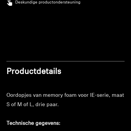
Deskundige productondersteuning
Professioneel
Productdetails
Oordopjes van memory foam voor IE-serie, maat
S of M of L, drie paar.
Technische gegevens: