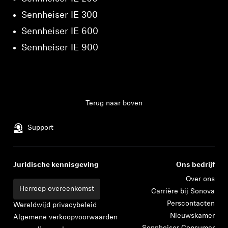
Sennheiser IE 300
Sennheiser IE 600
Sennheiser IE 900
Terug naar boven
Support
Juridische kennisgeving
Ons bedrijf
Over ons
Herroep overeenkomst
Carrière bij Sonova
Perscontacten
Wereldwijd privacybeleid
Nieuwskamer
Algemene verkoopvoorwaarden