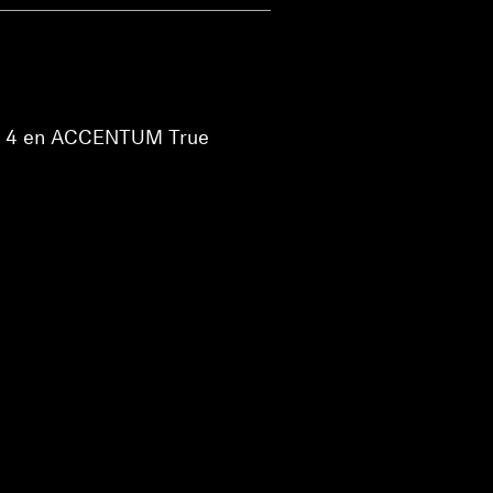
s 4 en ACCENTUM True