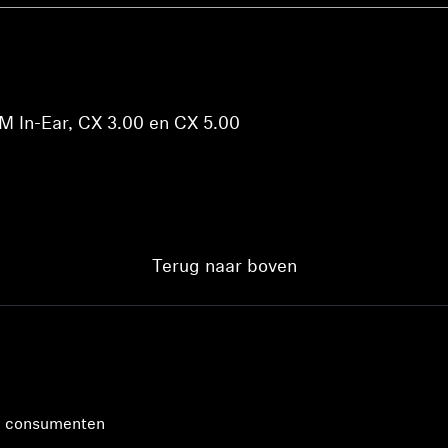
In-Ear, CX 3.00 en CX 5.00
Terug naar boven
n consumenten