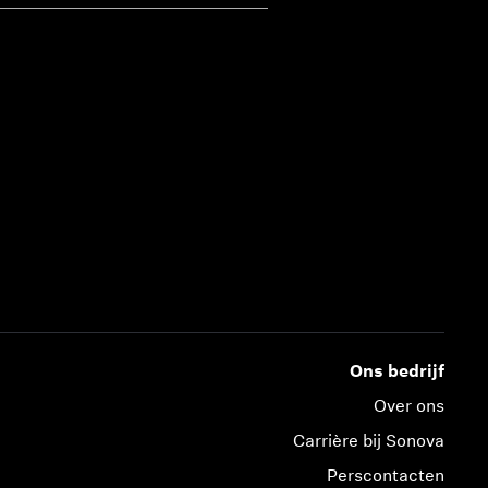
Ons bedrijf
Over ons
Carrière bij Sonova
Perscontacten