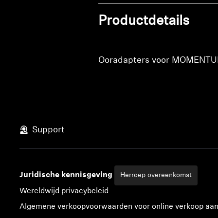
Productdetails
Ooradapters voor MOMENTUM 
Support
Juridische kennisgeving
Herroep overeenkomst
Wereldwijd privacybeleid
Algemene verkoopvoorwaarden voor online verkoop aa