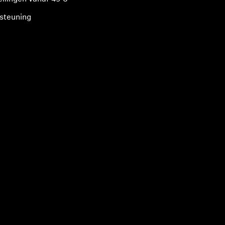
steuning