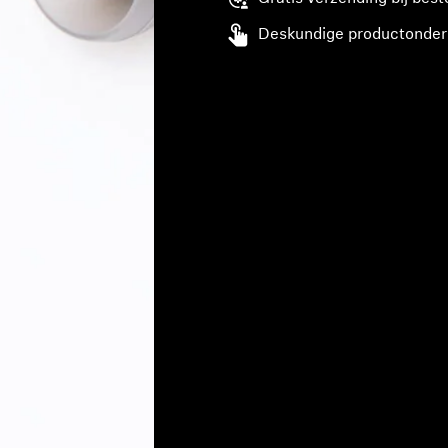
Deskundige productonder