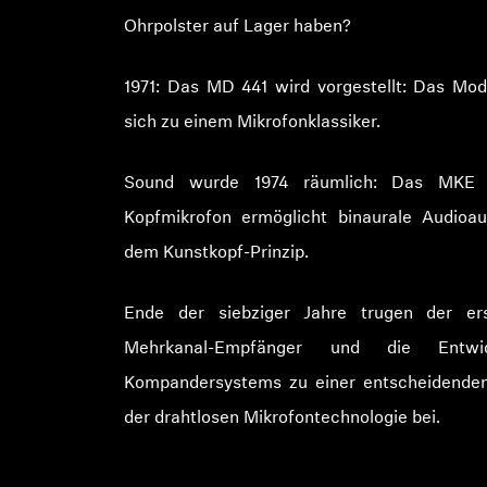
Ohrpolster auf Lager haben?
1971: Das MD 441 wird vorgestellt: Das Mod
sich zu einem Mikrofonklassiker.
Sound wurde 1974 räumlich: Das MKE 
Kopfmikrofon ermöglicht binaurale Audio
dem Kunstkopf-Prinzip.
Ende der siebziger Jahre trugen der ers
Mehrkanal-Empfänger und die Entwi
Kompandersystems zu einer entscheidende
der drahtlosen Mikrofontechnologie bei.