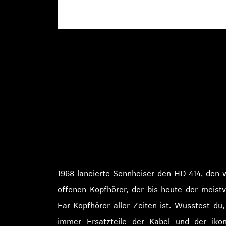
1968 lancierte Sennheiser den HD 414, den 
offenen Kopfhörer, der bis heute der meist
Ear-Kopfhörer aller Zeiten ist. Wusstest du
immer Ersatzteile der Kabel und der iko