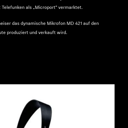
Telefunken als „Microport" vermarktet.
eiser das dynamische Mikrofon MD 421 auf den
te produziert und verkauft wird.