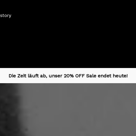
story
Die Zeit läuft ab, unser 20% OFF Sale endet heute!