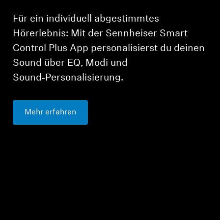
Für ein individuell abgestimmtes
Hörerlebnis: Mit der Sennheiser Smart
Control Plus App personalisierst du deinen
Sound über EQ, Modi und
Sound‑Personalisierung.
Mehr erfahren