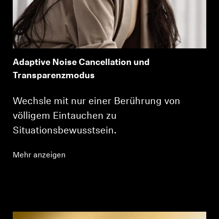
Adaptive Noise Cancellation und
Transparenzmodus
Wechsle mit nur einer Berührung von
völligem Eintauchen zu
Situationsbewusstsein.
Mehr anzeigen