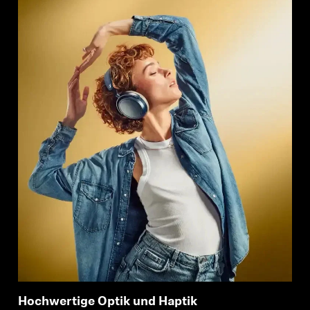
Hochwertige Optik und Haptik