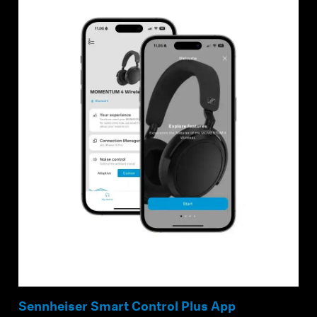
Sennheiser Smart Control Plus App