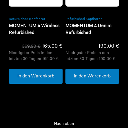
Refurbished
Refurbished
Refurbished Kopfhörer
Refurbished Kopfhörer
MOMENTUM 4 Wireless
MOMENTUM 4 Denim
Refurbished
Refurbished
165,00 €
190,00 €
369,90 €
Niedrigster Preis in den
Niedrigster Preis in den
letzten 30 Tagen:
165,00 €
letzten 30 Tagen:
190,00 €
In den Warenkorb
In den Warenkorb
Nach oben