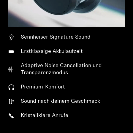
Sennheiser Signature Sound
Erstklassige Akkulaufzeit
Adaptive Noise Cancellation und
Transparenzmodus
Premium-Komfort
Sound nach deinem Geschmack
Kristallklare Anrufe