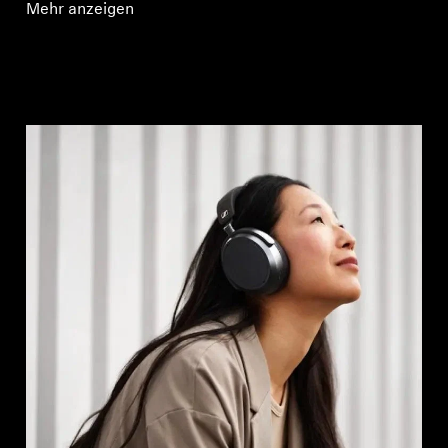
Mehr anzeigen