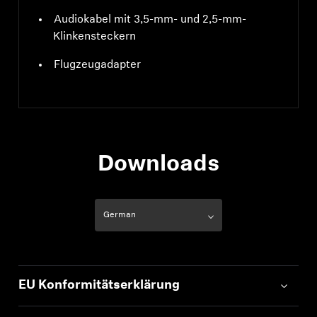
Audiokabel mit 3,5-mm- und 2,5-mm-
Klinkensteckern
Flugzeugadapter
Downloads
EU Konformitätserklärung