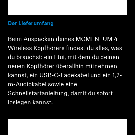
Der Lieferumfang
Beim Auspacken deines MOMENTUM 4
Wireless Kopfhörers findest du alles, was
du brauchst: ein Etui, mit dem du deinen
neuen Kopfhörer überallhin mitnehmen
kannst, ein USB-C-Ladekabel und ein 1,2-
m-Audiokabel sowie eine
Schnellstartanleitung, damit du sofort
loslegen kannst.