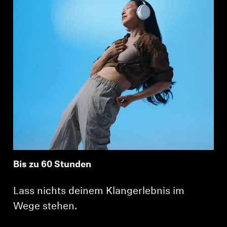
Bis zu 60 Stunden
Lass nichts deinem Klangerlebnis im
Wege stehen.