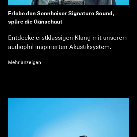
Erlebe den Sennheiser Signature Sound,
spüre die Gänsehaut
Entdecke erstklassigen Klang mit unserem
audiophil inspirierten Akustiksystem.
Mehr anzeigen