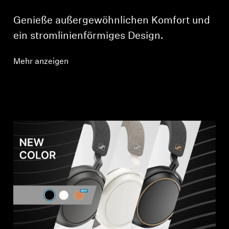
Genieße außergewöhnlichen Komfort und
ein stromlinienförmiges Design.
Mehr anzeigen