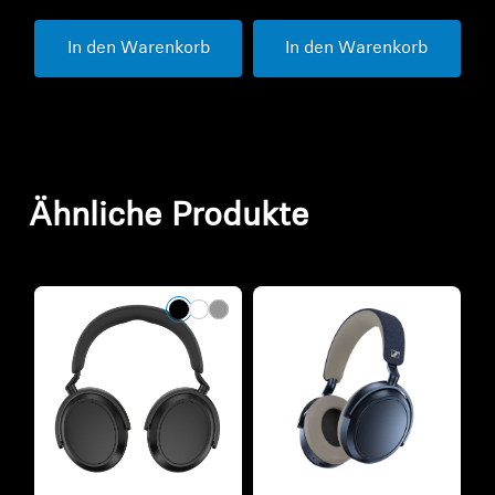
In den Warenkorb
In den Warenkorb
Ähnliche Produkte