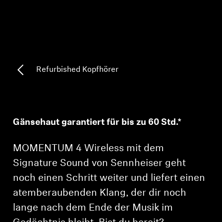
Professionell
Refurbished Kopfhörer
Gänsehaut garantiert für bis zu 60 Std.*
MOMENTUM 4 Wireless mit dem
Signature Sound von Sennheiser geht
noch einen Schritt weiter und liefert einen
atemberaubenden Klang, der dir noch
lange nach dem Ende der Musik im