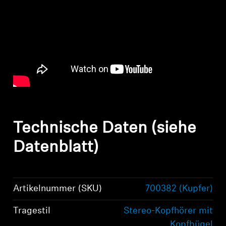
Technische Daten (siehe
Datenblatt)
Artikelnummer (SKU)
700382 (Kupfer)
Tragestil
Stereo-Kopfhörer mit
Kopfbügel