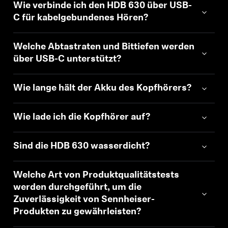
Wie verbinde ich den HDB 630 über USB-
C für kabelgebundenes Hören?
Professionell
Welche Abtastraten und Bittiefen werden
über USB-C unterstützt?
Wie lange hält der Akku des Kopfhörers?
Wie lade ich die Kopfhörer auf?
Sind die HDB 630 wasserdicht?
Welche Art von Produktqualitätstests
werden durchgeführt, um die
Zuverlässigkeit von Sennheiser-
Produkten zu gewährleisten?