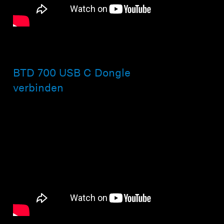
BTD 700 USB C Dongle
verbinden