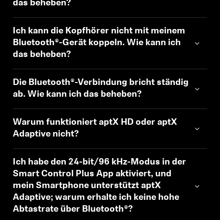
das beheben?
Ich kann die Kopfhörer nicht mit meinem
Bluetooth®-Gerät koppeln. Wie kann ich
das beheben?
Die Bluetooth®-Verbindung bricht ständig
ab. Wie kann ich das beheben?
Warum funktioniert aptX HD oder aptX
Adaptive nicht?
Ich habe den 24-bit/96 kHz-Modus in der
Smart Control Plus App aktiviert, und
mein Smartphone unterstützt aptX
Adaptive; warum erhalte ich keine hohe
Abtastrate über Bluetooth®?