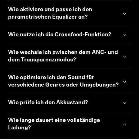
Wie aktiviere und passe ich den
parametrischen Equalizer an?
Wie nutze ich die Crossfeed-Funktion?
Wie wechsle ich zwischen dem ANC- und
dem Transparenzmodus?
Wie optimiere ich den Sound für
verschiedene Genres oder Umgebungen?
Wie prüfe ich den Akkustand?
Wie lange dauert eine vollständige
Ladung?