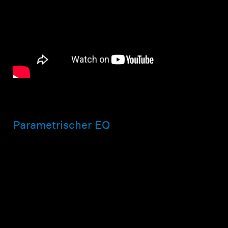
Parametrischer EQ