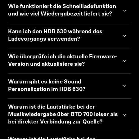
Wie funktioniert die Schnellladefunktion
und wie viel Wiedergabezeit liefert sie?
Kann ich den HDB 630 während des
Ladevorgangs verwenden?
Wie überprüfe ich die aktuelle Firmware-
Version und aktualisiere sie?
Warum gibt es keine Sound
Personalization im HDB 630?
Warum ist die Lautstärke bei der
Musikwiedergabe über BTD 700 leiser als
bei direkter Verbindung zur Quelle?