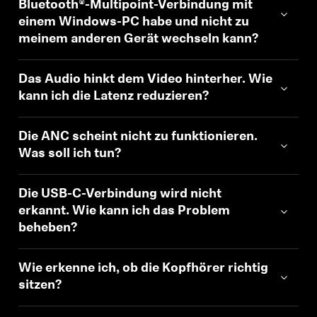
Bluetooth®-Multipoint-Verbindung mit
einem Windows-PC habe und nicht zu
meinem anderen Gerät wechseln kann?
Das Audio hinkt dem Video hinterher. Wie
kann ich die Latenz reduzieren?
Die ANC scheint nicht zu funktionieren.
Was soll ich tun?
Die USB-C-Verbindung wird nicht
erkannt. Wie kann ich das Problem
beheben?
Wie erkenne ich, ob die Kopfhörer richtig
sitzen?