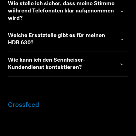
Wie stelle ich sicher, dass meine Stimme
während Telefonaten klar aufgenommen
wird?
Welche Ersatzteile gibt es für meinen
HDB 630?
Wie kann ich den Sennheiser-
Kundendienst kontaktieren?
Crossfeed