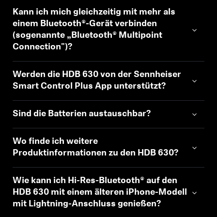
Kann ich mich gleichzeitig mit mehr als
einem Bluetooth®-Gerät verbinden
(sogenannte „Bluetooth® Multipoint
Connection")?
Werden die HDB 630 von der Sennheiser
Smart Control Plus App unterstützt?
Sind die Batterien austauschbar?
Wo finde ich weitere
Produktinformationen zu den HDB 630?
Wie kann ich Hi-Res-Bluetooth® auf den
HDB 630 mit einem älteren iPhone-Modell
mit Lightning-Anschluss genießen?