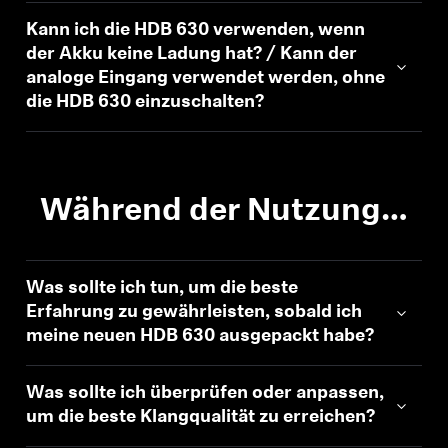
Kann ich die HDB 630 verwenden, wenn
der Akku keine Ladung hat? / Kann der
analoge Eingang verwendet werden, ohne
die HDB 630 einzuschalten?
Während der Nutzung…
Was sollte ich tun, um die beste
Erfahrung zu gewährleisten, sobald ich
meine neuen HDB 630 ausgepackt habe?
Was sollte ich überprüfen oder anpassen,
um die beste Klangqualität zu erreichen?