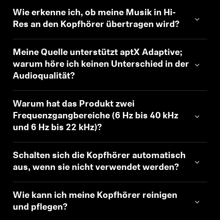
Wie erkenne ich, ob meine Musik in Hi-
Res an den Kopfhörer übertragen wird?
Meine Quelle unterstützt aptX Adaptive;
warum höre ich keinen Unterschied in der
Audioqualität?
Warum hat das Produkt zwei
Frequenzgangbereiche (6 Hz bis 40 kHz
und 6 Hz bis 22 kHz)?
Schalten sich die Kopfhörer automatisch
aus, wenn sie nicht verwendet werden?
Wie kann ich meine Kopfhörer reinigen
und pflegen?