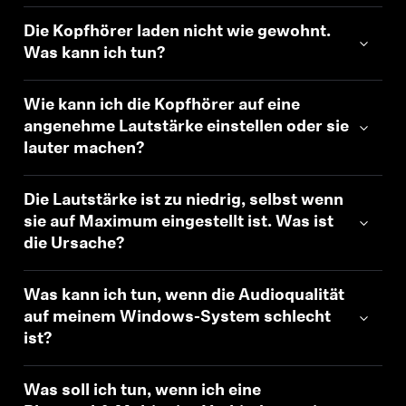
Die Kopfhörer laden nicht wie gewohnt.
Was kann ich tun?
Wie kann ich die Kopfhörer auf eine
angenehme Lautstärke einstellen oder sie
lauter machen?
Die Lautstärke ist zu niedrig, selbst wenn
sie auf Maximum eingestellt ist. Was ist
die Ursache?
Was kann ich tun, wenn die Audioqualität
auf meinem Windows-System schlecht
ist?
Was soll ich tun, wenn ich eine