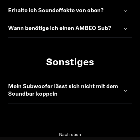
Erhalte ich Soundeffekte von oben?
Wann benötige ich einen AMBEO Sub?
Sonstiges
Mein Subwoofer lässt sich nicht mit dem
Soundbar koppeln
Nach oben