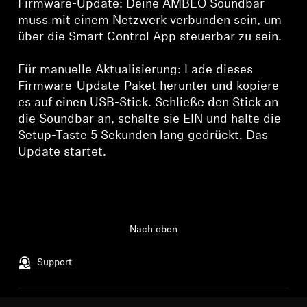
Firmware-Update: Deine AMBEO Soundbar
muss mit einem Netzwerk verbunden sein, um
über die Smart Control App steuerbar zu sein.
Für manuelle Aktualisierung: Lade dieses
Firmware-Update-Paket herunter und kopiere
es auf einen USB-Stick. Schließe den Stick an
die Soundbar an, schalte sie EIN und halte die
Setup-Taste 5 Sekunden lang gedrückt. Das
Update startet.
Nach oben
Support