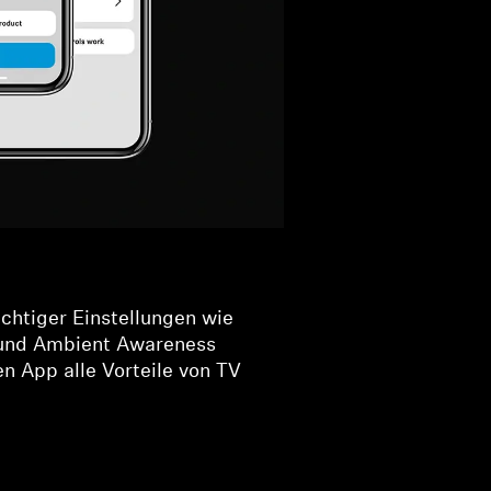
chtiger Einstellungen wie
und Ambient Awareness
n App alle Vorteile von TV