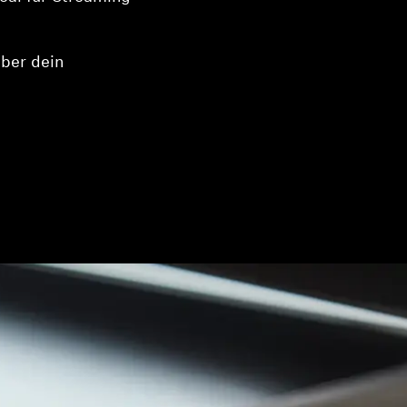
über dein