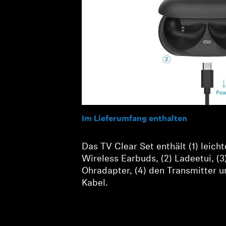
Im Lieferumfang enthalten
Das TV Clear Set enthält (1) leicht
Wireless Earbuds, (2) Ladeetui, (3
Ohradapter, (4) den Transmitter un
Kabel.