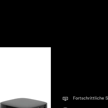
Fortschrittliche 