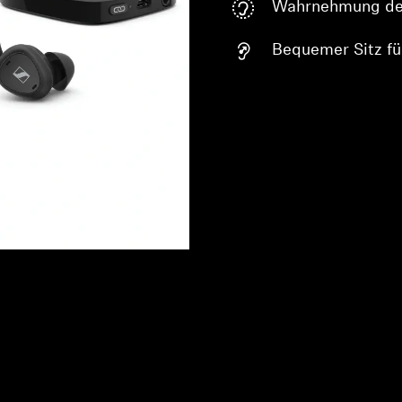
Wahrnehmung de
Bequemer Sitz fü