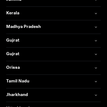
Kerala
Madhya Pradesh
Gujrat
Gujrat
Orissa
Tamil Nadu
Jharkhand