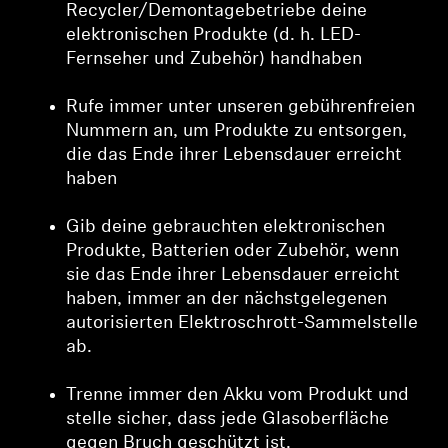
Recycler/Demontagebetriebe deine
elektronischen Produkte (d. h. LED-
Fernseher und Zubehör) handhaben
Rufe immer unter unseren gebührenfreien
Nummern an, um Produkte zu entsorgen,
die das Ende ihrer Lebensdauer erreicht
haben
Gib deine gebrauchten elektronischen
Produkte, Batterien oder Zubehör, wenn
sie das Ende ihrer Lebensdauer erreicht
haben, immer an der nächstgelegenen
autorisierten Elektroschrott-Sammelstelle
ab.
Trenne immer den Akku vom Produkt und
stelle sicher, dass jede Glasoberfläche
gegen Bruch geschützt ist.