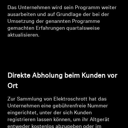
Das Unternehmen wird sein Programm weiter
ausarbeiten und auf Grundlage der bei der
Umsetzung der genannten Programme
gemachten Erfahrungen quartalsweise
aktualisieren.
Direkte Abholung beim Kunden vor
Ort
Zur Sammlung von Elektroschrott hat das
Unternehmen eine gebührenfreie Nummer
eingerichtet, unter der sich Kunden
registrieren lassen können, um ihr Altgerät
entweder kostenlos abzugeben oder im