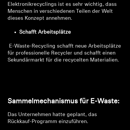
Elektronikrecyclings ist es sehr wichtig, dass
Menschen in verschiedenen Teilen der Welt
dieses Konzept annehmen.
Schafft Arbeitsplätze
E-Waste-Recycling schafft neue Arbeitsplätze
für professionelle Recycler und schafft einen
Sekundärmarkt für die recycelten Materialien.
Sammelmechanismus für E-Waste:
Das Unternehmen hatte geplant, das
Rückkauf-Programm einzuführen.