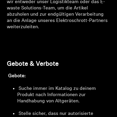
wir entweder unser Logistikteam oder das E-
waste Solutions-Team, um die Artikel
abzuholen und zur endgültigen Verarbeitung
an die Anlage unseres Elektroschrott-Partners
weiterzuleiten.
Gebote & Verbote
Gebote:
Suche immer im Katalog zu deinem
Produkt nach Informationen zur
Handhabung von Altgeräten.
Stelle sicher, dass nur autorisierte