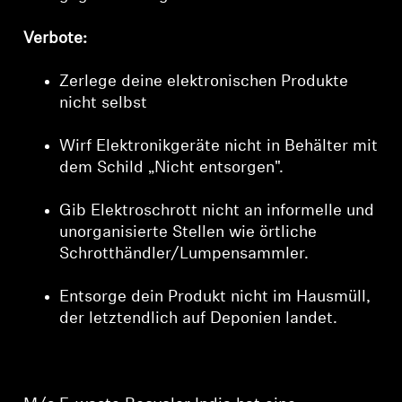
Verbote:
Zerlege deine elektronischen Produkte
nicht selbst
Wirf Elektronikgeräte nicht in Behälter mit
dem Schild „Nicht entsorgen".
Gib Elektroschrott nicht an informelle und
unorganisierte Stellen wie örtliche
Schrotthändler/Lumpensammler.
Entsorge dein Produkt nicht im Hausmüll,
der letztendlich auf Deponien landet.