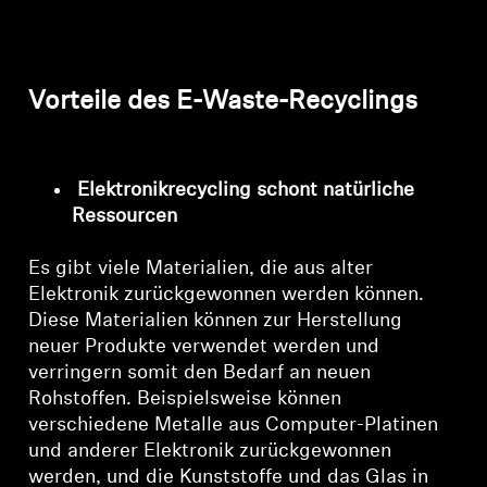
Professionell
Vorteile des E-Waste-Recyclings
Elektronikrecycling schont natürliche
Ressourcen
Es gibt viele Materialien, die aus alter
Elektronik zurückgewonnen werden können.
Diese Materialien können zur Herstellung
neuer Produkte verwendet werden und
verringern somit den Bedarf an neuen
Rohstoffen. Beispielsweise können
verschiedene Metalle aus Computer-Platinen
und anderer Elektronik zurückgewonnen
werden, und die Kunststoffe und das Glas in