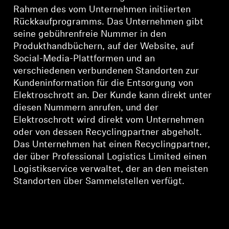
Rahmen des vom Unternehmen initiierten
Rückkaufprogramms. Das Unternehmen gibt
seine gebührenfreie Nummer in den
Produkthandbüchern, auf der Website, auf
Social-Media-Plattformen und an
verschiedenen verbundenen Standorten zur
Kundeninformation für die Entsorgung von
Elektroschrott an. Der Kunde kann direkt unter
diesen Nummern anrufen, und der
Elektroschrott wird direkt vom Unternehmen
oder von dessen Recyclingpartner abgeholt.
Das Unternehmen hat einen Recyclingpartner,
der über Professional Logistics Limited einen
Logistikservice verwaltet, der an den meisten
Standorten über Sammelstellen verfügt.