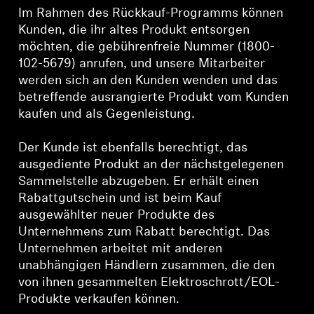
Im Rahmen des Rückkauf-Programms können
Kunden, die ihr altes Produkt entsorgen
möchten, die gebührenfreie Nummer (1800-
102-5679) anrufen, und unsere Mitarbeiter
werden sich an den Kunden wenden und das
betreffende ausrangierte Produkt vom Kunden
kaufen und als Gegenleistung.
Der Kunde ist ebenfalls berechtigt, das
ausgediente Produkt an der nächstgelegenen
Sammelstelle abzugeben. Er erhält einen
Rabattgutschein und ist beim Kauf
ausgewählter neuer Produkte des
Unternehmens zum Rabatt berechtigt. Das
Unternehmen arbeitet mit anderen
unabhängigen Händlern zusammen, die den
von ihnen gesammelten Elektroschrott/EOL-
Produkte verkaufen können.