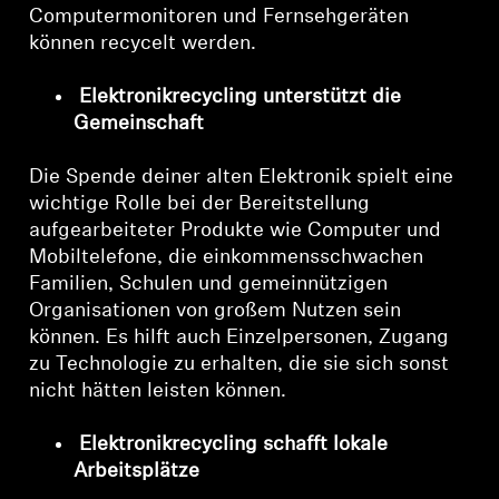
Computermonitoren und Fernsehgeräten
können recycelt werden.
Elektronikrecycling unterstützt die
Gemeinschaft
Die Spende deiner alten Elektronik spielt eine
wichtige Rolle bei der Bereitstellung
aufgearbeiteter Produkte wie Computer und
Mobiltelefone, die einkommensschwachen
Familien, Schulen und gemeinnützigen
Organisationen von großem Nutzen sein
können. Es hilft auch Einzelpersonen, Zugang
zu Technologie zu erhalten, die sie sich sonst
nicht hätten leisten können.
Elektronikrecycling schafft lokale
Arbeitsplätze