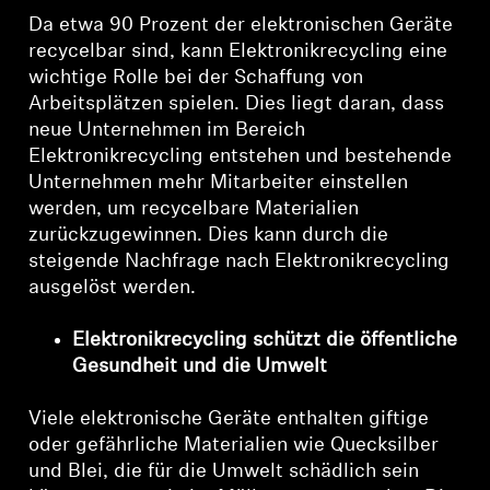
Da etwa 90 Prozent der elektronischen Geräte
recycelbar sind, kann Elektronikrecycling eine
wichtige Rolle bei der Schaffung von
Arbeitsplätzen spielen. Dies liegt daran, dass
neue Unternehmen im Bereich
Elektronikrecycling entstehen und bestehende
Unternehmen mehr Mitarbeiter einstellen
werden, um recycelbare Materialien
zurückzugewinnen. Dies kann durch die
steigende Nachfrage nach Elektronikrecycling
ausgelöst werden.
Elektronikrecycling schützt die öffentliche
Gesundheit und die Umwelt
Viele elektronische Geräte enthalten giftige
oder gefährliche Materialien wie Quecksilber
und Blei, die für die Umwelt schädlich sein