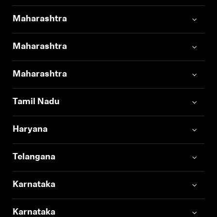
Maharashtra
Maharashtra
Maharashtra
Tamil Nadu
Haryana
Telangana
Karnataka
Karnataka