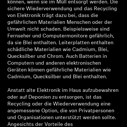
können, wenn sie im Müll entsorgt werden. Die
sichere Wiederverwendung und das Recycling
von Elektronik trägt dazu bei, dass die
gefährlichen Materialien Menschen oder der
Umwelt nicht schaden. Beispielsweise sind
Fernseher und Computermonitore gefährlich,
da sie Blei enthalten. Leiterplatten enthalten
schädliche Materialien wie Cadmium, Blei,
Quecksilber und Chrom. Auch Batterien in
Computern und anderen elektronischen
Geräten können gefährliche Materialien wie
Cadmium, Quecksilber und Blei enthalten.
Anstatt alte Elektronik im Haus aufzubewahren
oder auf Deponien zu entsorgen, ist das
Recycling oder die Wiederverwendung eine
angemessene Option, die von Privatpersonen
und Organisationen unterstützt werden sollte.
Angesichts der Vorteile des