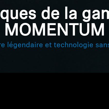
ques de la g
MOMENTUM
e légendaire et technologie sans