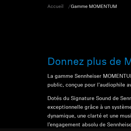
Accueil
Gamme MOMENTUM
Donnez plus de 
La gamme Sennheiser MOMENTUM r
public, conçue pour l'audiophile a
Dotés du Signature Sound de Sennh
exceptionnelle grâce à un système
dynamique, une clarté et une m
l'engagement absolu de Sennheiser 