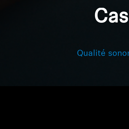
Cas
Qualité sonor