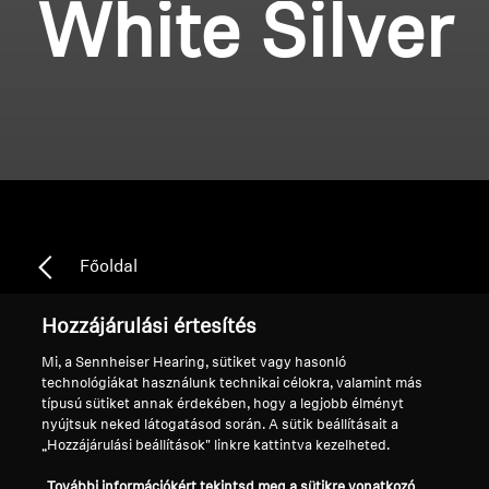
White Silver
Főoldal
Hozzájárulási értesítés
Mi, a Sennheiser Hearing, sütiket vagy hasonló
White Silver
technológiákat használunk technikai célokra, valamint más
típusú sütiket annak érdekében, hogy a legjobb élményt
nyújtsuk neked látogatásod során. A sütik beállításait a
„Hozzájárulási beállítások" linkre kattintva kezelheted.
Rendezés
További információkért tekintsd meg a sütikre vonatkozó