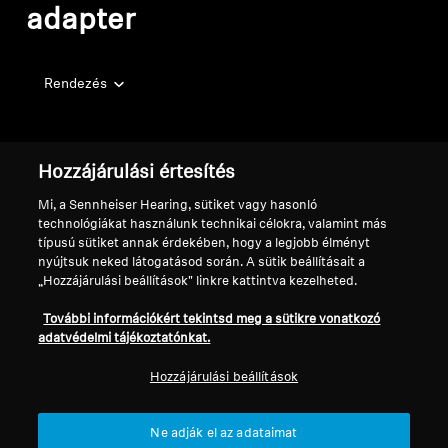
adapter
Rendezés
Hozzájárulási értesítés
Mi, a Sennheiser Hearing, sütiket vagy hasonló
technológiákat használunk technikai célokra, valamint más
típusú sütiket annak érdekében, hogy a legjobb élményt
nyújtsuk neked látogatásod során. A sütik beállításait a
„Hozzájárulási beállítások" linkre kattintva kezelheted.
További információkért tekintsd meg a sütikre vonatkozó
adatvédelmi tájékoztatónkat.
Refurbished
Hozzájárulási beállítások
Refurbished
Refurbished fejhallgatók
HD 660 S 2 Refurbished
Ne adják el az adataimat