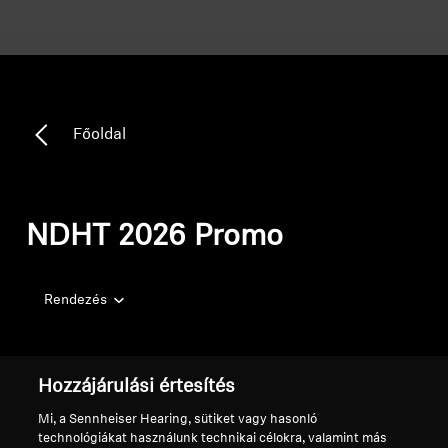
Főoldal
NDHT 2026 Promo
Rendezés
Hozzájárulási értesítés
Mi, a Sennheiser Hearing, sütiket vagy hasonló
technológiákat használunk technikai célokra, valamint más