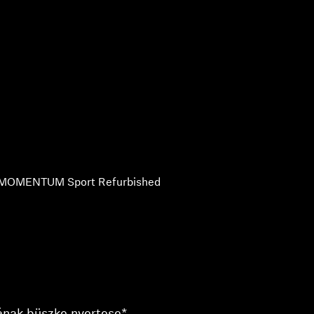
MOMENTUM Sport Refurbished