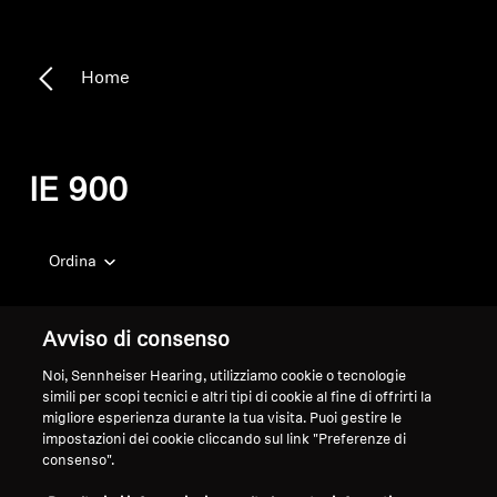
Home
IE 900
Ordina
Avviso di consenso
Noi, Sennheiser Hearing, utilizziamo cookie o tecnologie
simili per scopi tecnici e altri tipi di cookie al fine di offrirti la
migliore esperienza durante la tua visita. Puoi gestire le
impostazioni dei cookie cliccando sul link "Preferenze di
consenso".