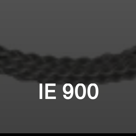
IE 900