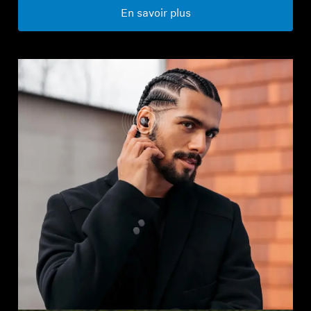
En savoir plus