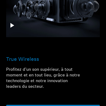
True Wireless
Profitez d'un son supérieur, à tout
moment et en tout lieu, grâce à notre
technologie et notre innovation
leaders du secteur.