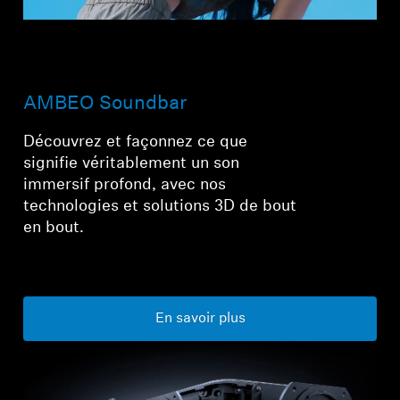
AMBEO Soundbar
Découvrez et façonnez ce que
signifie véritablement un son
immersif profond, avec nos
technologies et solutions 3D de bout
en bout.
En savoir plus