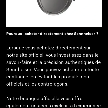
Professionnel
Pourquoi acheter directement chez Sennheiser ?
Lorsque vous achetez directement sur
notre site officiel, vous investissez dans le
savoir-faire et la précision authentiques de
Sennheiser. Vous pouvez acheter en toute
confiance, en évitant les produits non
officiels et les contrefaçons.
Notre boutique officielle vous offre
également un accès exclusif à l’expérience