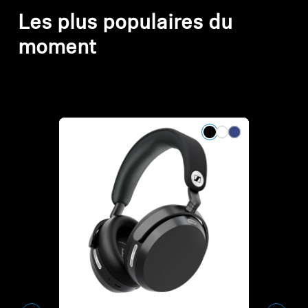
Les plus populaires du
moment