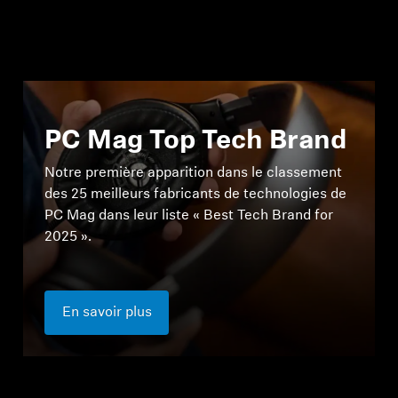
PC Mag Top Tech Brand
Notre première apparition dans le classement
des 25 meilleurs fabricants de technologies de
PC Mag dans leur liste « Best Tech Brand for
2025 ».
En savoir plus