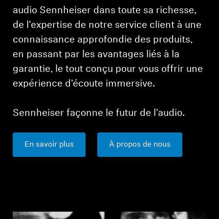
audio Sennheiser dans toute sa richesse,
de l'expertise de notre service client à une
connaissance approfondie des produits,
en passant par les avantages liés à la
garantie, le tout conçu pour vous offrir une
expérience d’écoute immersive.
Sennheiser façonne le futur de l’audio.
En savoir plus
À propos de nous