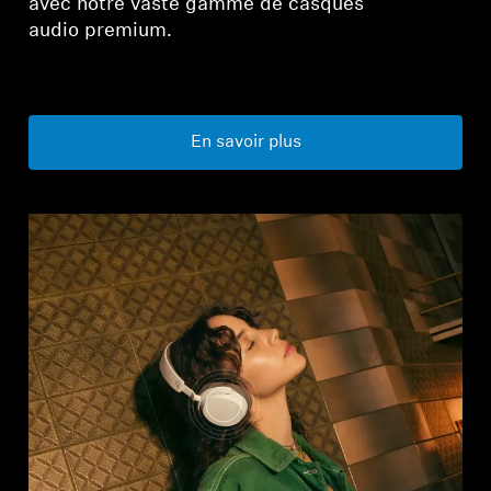
avec notre vaste gamme de casques
audio premium.
En savoir plus