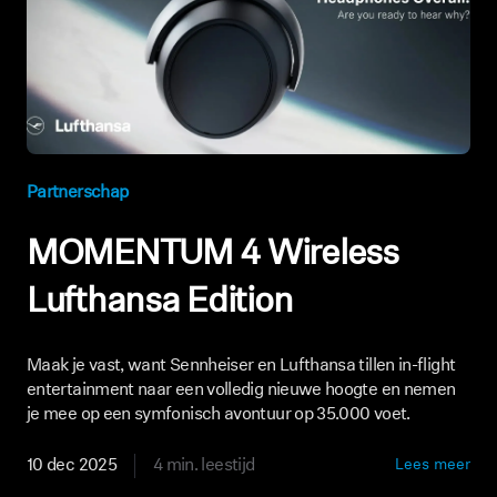
Partnerschap
MOMENTUM 4 Wireless
Lufthansa Edition
Maak je vast, want Sennheiser en Lufthansa tillen in-flight
entertainment naar een volledig nieuwe hoogte en nemen
je mee op een symfonisch avontuur op 35.000 voet.
10 dec 2025
4 min. leestijd
Lees meer