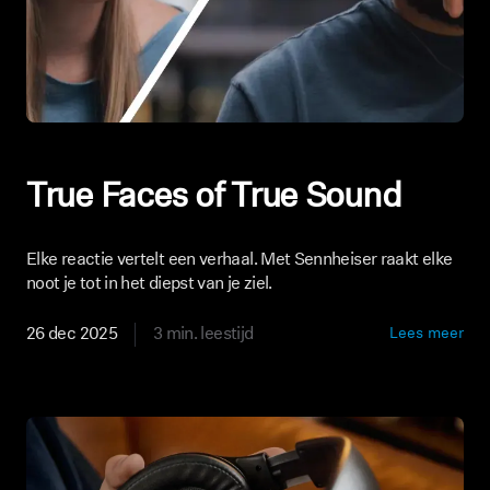
True Faces of True Sound
Elke reactie vertelt een verhaal. Met Sennheiser raakt elke
noot je tot in het diepst van je ziel.
26 dec 2025
3 min. leestijd
Lees meer