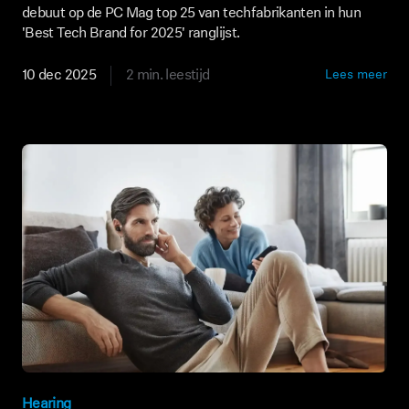
debuut op de PC Mag top 25 van techfabrikanten in hun
'Best Tech Brand for 2025' ranglijst.
10 dec 2025
2 min. leestijd
Lees meer
Hearing