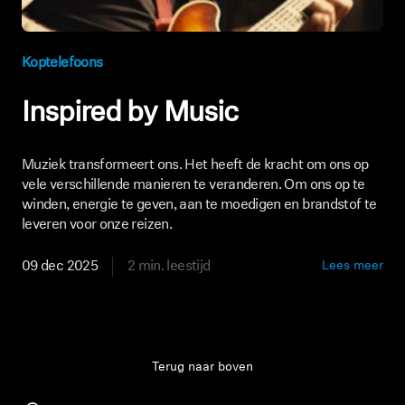
Koptelefoons
Inspired by Music
Muziek transformeert ons. Het heeft de kracht om ons op
vele verschillende manieren te veranderen. Om ons op te
winden, energie te geven, aan te moedigen en brandstof te
leveren voor onze reizen.
09 dec 2025
2 min. leestijd
Lees meer
Terug naar boven