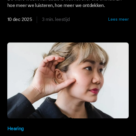
hoe meer we luisteren, hoe meer we ontdekken.
10 dec 2025
3 min. leestijd
Lees meer
Hearing