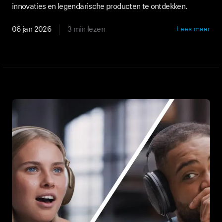
innovaties en legendarische producten te ontdekken.
Professioneel
06 jan 2026
3 min lezen
Lees meer