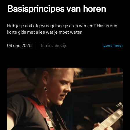
Basisprincipes van horen
Heb je je ooit afgevraagd hoe je oren werken? Hier is een
korte gids met alles wat je moet weten.
09 dec 2025
5 min. leestijd
Lees meer