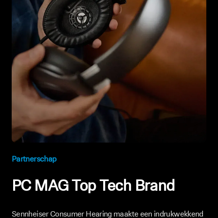
Partnerschap
PC MAG Top Tech Brand
Sennheiser Consumer Hearing maakte een indrukwekkend