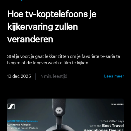
Hoe tv-koptelefoons je
kijkervaring zullen
veranderen
Stel je voor: je gaat lekker zitten om je favoriete tv-serie te
bingen of die langverwachte film te kijken.
10 dec 2025
4 min. leestijd
Lees meer