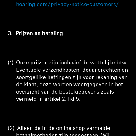
hearing.com/privacy-notice-customers/
3.
Prijzen en betaling
(1)
Onze prijzen zijn inclusief de wettelijke btw.
Eventuele
verzendkosten, douanerechten en
soortgelijke heffingen zijn voor rekening van
de klant; deze worden
weergegeven in het
overzicht van de bestelgegevens zoals
vermeld in artikel 2, lid 5
.
(2)
Alleen de in de online shop vermelde
betaalmethoden zijn toegestaan. Wij