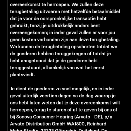
overeenkomst te herroepen. We zullen deze
terugbetaling uitvoeren met hetzelfde betaalmiddel
dat je voor de oorspronkelijke transactie hebt
gebruikt, tenzij je uitdrukkelijk anders bent
overeengekomen; in ieder geval zullen er voor jou
geen kosten verbonden zijn aan deze terugbetaling.
We kunnen de terugbetaling opschorten totdat we
de goederen hebben teruggekregen of totdat je
hebt aangetoond dat je de goederen hebt
teruggestuurd, afhankelijk van wat het eerst
plaatsvindt.
Je dient de goederen zo snel mogelijk, en in ieder
geval uiterlijk veertien dagen na de dag waarop je
ons hebt laten weten dat je deze overeenkomst wilt
herroepen, terug te sturen of af te geven bij ons of
bij Sonova Consumer Hearing (Arvato - DE), p/a
Arvato Distribution GmbH WA1800, Reinhard-