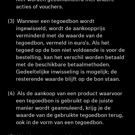
acties of vouchers.
(3)
Wanneer een tegoedbon wordt
ingewisseld, wordt de aankoopprijs
verminderd met de waarde van de
tegoedbon, vermeld in euro's. Als het
tegoed op de bon niet voldoende is voor de
bestelling, kan het verschil worden betaald
met de beschikbare betaalmethoden.
Gedeeltelijke inwisseling is mogelijk; de
resterende waarde blijft op de bon staan.
(4)
Als de aankoop van een product waarvoor
een tegoedbon is gebruikt op de juiste
manier wordt geannuleerd, krijg je de
waarde van de gebruikte tegoedbon terug,
ook in de vorm van een tegoedbon.