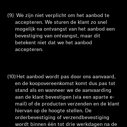
(9)
We zijn niet verplicht om het aanbod te
accepteren. We sturen de klant zo snel
mogelijk na ontvangst van het aanbod een
bevestiging van ontvangst, maar dit
betekent niet dat we het aanbod
accepteren.
(10)
Het aanbod wordt pas door ons aanvaard,
en de koopovereenkomst komt dus pas tot
stand als en wanneer we de aanvaarding
aan de klant bevestigen (via een aparte e-
mail) of de producten verzenden en de klant
hiervan op de hoogte stellen.
De
orderbevestiging of verzendbevestiging
wordt binnen één tot drie werkdagen na de