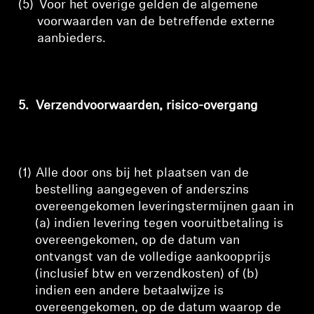
(5)
Voor het overige gelden de algemene
voorwaarden van de betreffende externe
aanbieders.
5.
Verzendvoorwaarden, risico-overgang
(1)
Alle door ons bij het plaatsen van de
bestelling aangegeven of anderszins
overeengekomen leveringstermijnen gaan in
(a) indien levering tegen vooruitbetaling is
overeengekomen, op de datum van
ontvangst van de volledige aankoopprijs
(inclusief btw en verzendkosten) of (b)
indien een andere betaalwijze is
overeengekomen, op de datum waarop de