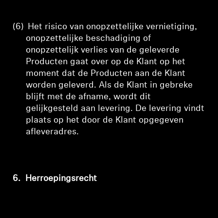
(6)
Het risico van onopzettelijke vernietiging,
onopzettelijke beschadiging of
onopzettelijk verlies van de geleverde
Producten gaat over op de Klant op het
moment dat de Producten aan de Klant
worden geleverd. Als de Klant in gebreke
blijft met de afname, wordt dit
gelijkgesteld aan levering. De levering vindt
plaats op het door de Klant opgegeven
afleveradres.
6.
Herroepingsrecht