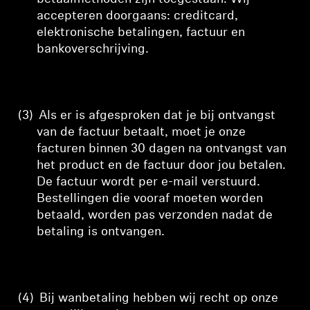
accepteren doorgaans: creditcard,
elektronische betalingen, factuur en
bankoverschrijving.
(3)
Als er is afgesproken dat je bij ontvangst
van de factuur betaalt, moet je onze
facturen binnen 30 dagen na ontvangst van
het product en de factuur door jou betalen.
De factuur wordt per e-mail verstuurd.
Bestellingen die vooraf moeten worden
betaald, worden pas verzonden nadat de
betaling is ontvangen.
(4)
Bij wanbetaling hebben wij recht op onze