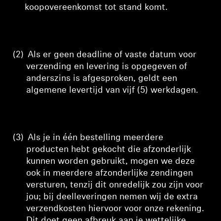
koopovereenkomst tot stand komt.
(2)
Als er geen deadline of vaste datum voor
verzending en levering is opgegeven of
anderszins is afgesproken, geldt een
algemene levertijd van vijf (5) werkdagen.
(3)
Als je in één bestelling meerdere
producten hebt gekocht die afzonderlijk
kunnen worden gebruikt, mogen we deze
ook in meerdere afzonderlijke zendingen
versturen, tenzij dit onredelijk zou zijn voor
jou; bij deelleveringen nemen wij de extra
verzendkosten hiervoor voor onze rekening.
Dit doet geen afbreuk aan je wettelijke