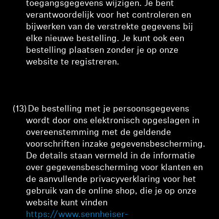
toegangsgegevens wijzigen. Je bent
verantwoordelijk voor het controleren en
bijwerken van de verstrekte gegevens bij
elke nieuwe bestelling. Je kunt ook een
bestelling plaatsen zonder je op onze
website te registreren.
(13)
De
bestelling
met je persoonsgegevens
wordt door ons elektronisch opgeslagen in
overeenstemming met de geldende
voorschriften inzake gegevensbescherming.
De details staan vermeld in de informatie
over gegevensbescherming voor klanten en
de aanvullende privacyverklaring voor het
gebruik van de online shop, die je op onze
website kunt vinden
https://www.sennheiser-