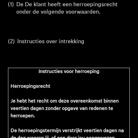
(1)
De
De klant heeft een herroepingsrecht
onder de volgende voorwaarden.
(2)
Instructies
over
intrekking
Instructies voor herroeping
Herroepingsrecht
Je hebt het recht om deze overeenkomst binnen
veertien dagen zonder opgave van redenen te
herroepen.
De herroepingstermijn verstrijkt veertien dagen na