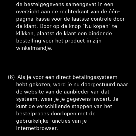
de bestelgegevens samengevat in een
overzicht aan de rechterkant van de één-
pagina-kassa
voor de laatste controle door
de klant. Door op de knop "Nu kopen" te
klikken, plaatst de klant een bindende
bestelling voor het product in zijn
winkelmandje.
(6)
Als je voor een direct betalingssysteem
hebt gekozen, word je nu doorgestuurd naar
de website van de aanbieder van dat
systeem, waar je je gegevens invoert. Je
kunt de verschillende stappen van het
bestelproces doorlopen met de
gebruikelijke functies van je
internetbrowser.