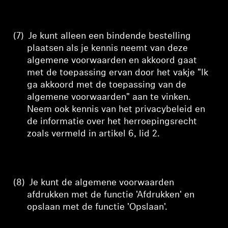
(7)
Je kunt alleen een bindende bestelling
plaatsen als je kennis neemt van deze
algemene voorwaarden en akkoord gaat
met de toepassing ervan door het vakje "Ik
ga akkoord met de toepassing van de
algemene voorwaarden" aan te vinken.
Neem ook kennis van het privacybeleid en
de informatie over het herroepingsrecht
zoals vermeld in artikel 6, lid 2.
(8)
Je kunt de algemene voorwaarden
afdrukken met de functie 'Afdrukken' en
opslaan met de functie 'Opslaan'.