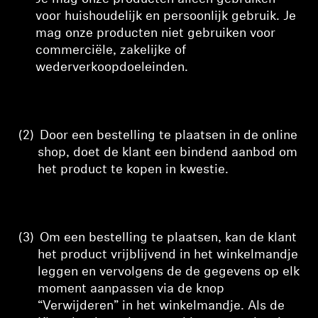
voor huishoudelijk en persoonlijk gebruik. Je
mag onze producten niet gebruiken voor
commerciële, zakelijke of
wederverkoopdoeleinden.
(2)
Door een bestelling te plaatsen in de online
shop, doet de klant een bindend aanbod om
het product te kopen
in kwestie
.
(3)
Om
een bestelling te plaatsen, kan de klant
het product vrijblijvend in het winkelmandje
leggen en vervolgens
de
de gegevens op elk
moment aanpassen via de knop
“Verwijderen” in het winkelmandje. Als de