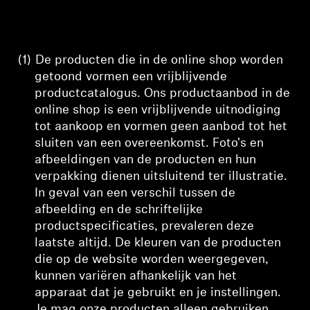
(1)
De producten die in de online shop worden
getoond
vormen een vrijblijvende
productcatalogus. Ons productaanbod
in de
online shop is een vrijblijvende uitnodiging
tot aankoop
en vormen geen aanbod tot het
sluiten van een overeenkomst
. Foto's en
afbeeldingen van de producten en hun
verpakking dienen uitsluitend ter illustratie.
In geval van een verschil tussen de
afbeelding en de schriftelijke
productspecificaties, prevaleren deze
laatste altijd. De kleuren van de producten
die op de website worden weergegeven,
kunnen variëren afhankelijk van het
apparaat dat je gebruikt en je instellingen.
Je mag onze producten alleen gebruiken