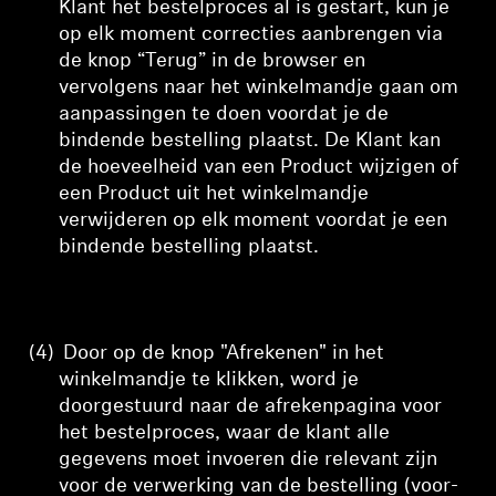
Klant het bestelproces al is gestart, kun je
op elk moment correcties aanbrengen via
de knop “Terug” in de browser en
vervolgens naar het winkelmandje gaan om
aanpassingen te doen voordat je de
bindende bestelling plaatst. De Klant kan
de hoeveelheid van een Product wijzigen of
een Product uit het winkelmandje
verwijderen op elk moment voordat je een
bindende bestelling plaatst.
(4)
Door op de knop "Afrekenen" in het
winkelmandje te klikken, word je
doorgestuurd naar de afrekenpagina voor
het bestelproces, waar
de klant alle
gegevens moet invoeren die relevant zijn
voor de verwerking van de bestelling (voor-