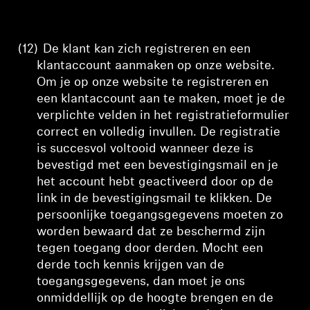
(12)
De klant kan zich registreren en een
klantaccount aanmaken op onze website.
Om je op onze website te registreren en
een klantaccount aan te maken, moet je de
verplichte velden in het registratieformulier
correct en volledig invullen. De registratie
is succesvol voltooid wanneer deze is
bevestigd met een bevestigingsmail en je
het account hebt geactiveerd door op de
link in de bevestigingsmail te klikken. De
persoonlijke toegangsgegevens moeten zo
worden bewaard dat ze beschermd zijn
tegen toegang door derden. Mocht een
derde toch kennis krijgen van de
toegangsgegevens, dan moet je ons
onmiddellijk op de hoogte brengen en de