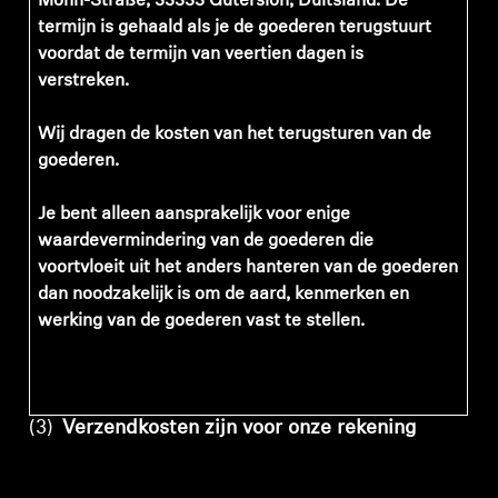
Mohn-Straße, 33333 Gütersloh, Duitsland. De
termijn is gehaald als je de goederen terugstuurt
voordat de termijn van veertien dagen is
verstreken.
Wij dragen de kosten van het terugsturen van de
goederen.
Je bent alleen aansprakelijk voor enige
waardevermindering van de goederen die
voortvloeit uit het anders hanteren van de goederen
dan noodzakelijk is om de aard, kenmerken en
werking van de goederen vast te stellen.
(3)
Verzendkosten zijn voor onze rekening