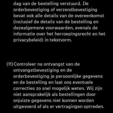
dag van de bestelling verstuurd.
De
orderbevestiging of verzendbevestiging
bevat ook alle details van de overeenkomst
(inclusief de details van de bestelling en
deze
algemene voorwaarden, evenals de
informatie over het herroepingsrecht en het
privacybeleid) in tekstvorm.
(11)
Controleer na ontvangst van de
ontvangstbevestiging en de
orderbevestiging je persoonlijke gegevens
en de bestelling en laat ons eventuele
correcties zo snel mogelijk weten. Wij zijn
niet aansprakelijk als bestellingen door
onjuiste gegevens niet kunnen worden
uitgevoerd of als er vertragingen optreden.