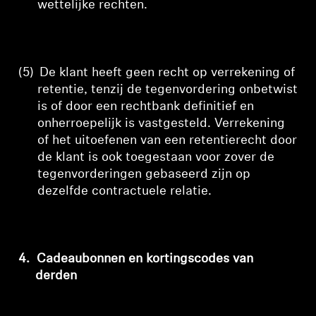
wettelijke rechten.
(5)
De klant heeft geen recht op verrekening of
retentie, tenzij de tegenvordering onbetwist
is of door een rechtbank definitief en
onherroepelijk is vastgesteld. Verrekening
of het uitoefenen van een retentierecht door
de klant is ook toegestaan voor zover de
tegenvorderingen gebaseerd zijn op
dezelfde contractuele relatie.
4.
Cadeaubonnen en kortingscodes van
derden