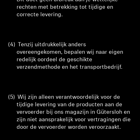
rechten met betrekking tot tijdige en
correcte levering.
(4)
Tenzij uitdrukkelijk anders
overeengekomen, bepalen wij naar eigen
redelijk oordeel de geschikte
verzendmethode en het transportbedrijf.
(5)
Wij zijn alleen verantwoordelijk voor de
tijdige levering van de producten aan de
vervoerder bij ons magazijn in Gütersloh en
zijn niet aansprakelijk voor vertragingen die
door de vervoerder worden veroorzaakt.