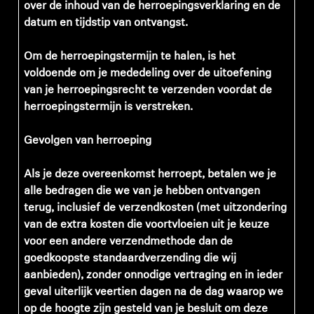
over de inhoud van de herroepingsverklaring en de
datum en tijdstip van ontvangst.
Om de herroepingstermijn te halen, is het
voldoende om je mededeling over de uitoefening
van je herroepingsrecht te verzenden voordat de
herroepingstermijn is verstreken.
Gevolgen van herroeping
Als je deze overeenkomst herroept, betalen we je
alle bedragen die we van je hebben ontvangen
terug, inclusief de verzendkosten (met uitzondering
van de extra kosten die voortvloeien uit je keuze
voor een andere verzendmethode dan de
goedkoopste standaardverzending die wij
aanbieden), zonder onnodige vertraging en in ieder
geval uiterlijk veertien dagen na de dag waarop we
op de hoogte zijn gesteld van je besluit om deze