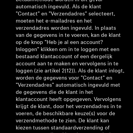
automatisch ingevuld. Als de klant
"Contact" en "Verzendadres" selecteert,
moeten het e-mailadres en het
verzendadres worden ingevuld. In plaats
van de gegevens in te voeren, kan de klant
op de knop "Heb je al een account?
Inloggen" klikken om in te loggen met een
bestaand klantaccount of een dergelijk
account aan te maken en vervolgens in te
loggen (zie artikel 2(12)). Als de klant inlogt,
worden de gegevens voor "Contact" en
"Verzendadres" automatisch ingevuld met
de gegevens die de klant in het
klantaccount heeft opgegeven. Vervolgens
krijgt de klant, door het verzendadres in te
voeren, de beschikbare keuze(s) voor de
verzendmethode te zien. De klant kan
kiezen tussen standaardverzending of