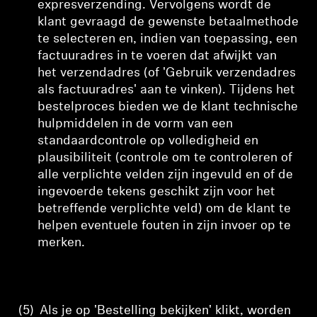
expresverzending.
Vervolgens wordt de
klant gevraagd de gewenste betaalmethode
te selecteren en, indien van toepassing, een
factuuradres in te voeren dat afwijkt van
het verzendadres (of 'Gebruik verzendadres
als factuuradres' aan te vinken). Tijdens het
bestelproces bieden we de klant technische
hulpmiddelen in de vorm van een
standaardcontrole op volledigheid en
plausibiliteit (
controle
om te controleren of
alle verplichte velden zijn ingevuld en of de
ingevoerde tekens geschikt zijn voor het
betreffende verplichte veld) om de klant te
helpen eventuele fouten in zijn invoer op te
merken.
(5)
Als je op 'Bestelling bekijken' klikt, worden