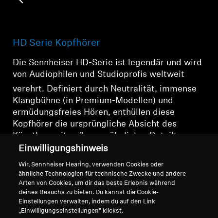
HD Serie Kopfhörer
Die
Sennheiser HD-Serie
ist legendär und wird
von Audiophilen und Studioprofis weltweit
verehrt.
Definiert durch Neutralität, immense
Klangbühne (in Premium-Modellen) und
ermüdungsfreies Hören, enthüllen diese
Kopfhörer die ursprüngliche Absicht des
Künstlers mit außergewöhnlicher Detailtreue
und Transparenz. Von der legendären HD 600
Einwilligungshinweis
bis zur Referenz HD 800 S setzt die HD-Linie
Wir, Sennheiser Hearing, verwenden Cookies oder
den maßgeblichen Standard für Präzision und
ähnliche Technologien für technische Zwecke und andere
Audio-Erbe.
Arten von Cookies, um dir das beste Erlebnis während
deines Besuchs zu bieten. Du kannst die Cookie-
Einstellungen verwalten, indem du auf den Link
„Einwilligungseinstellungen" klickst.