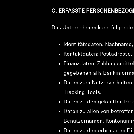
C. ERFASSTE PERSONENBEZOG
Das Unternehmen kann folgende 
Identitätsdaten: Nachname,
Kontaktdaten: Postadresse, 
Finanzdaten: Zahlungsmittel
gegebenenfalls Bankinforma
Daten zum Nutzerverhalten a
Tracking-Tools.
Daten zu den gekauften Pro
Daten zu allen von betroffe
Benutzernamen, Kontonumm
Daten zu den erbrachten Di