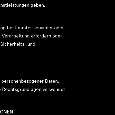
nstleistungen geben,
ung bestimmter sensibler oder
 Verarbeitung erfordern oder
 Sicherheits- und
ng personenbezogener Daten,
re Rechtsgrundlagen verwendet
SONEN