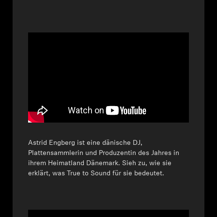
Astrid Engberg ist eine dänische DJ,
Plattensammlerin und Produzentin des Jahres in
ihrem Heimatland Dänemark. Sieh zu, wie sie
erklärt, was True to Sound für sie bedeutet.