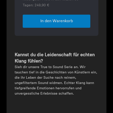
Tagen:
249,90 €
In den Warenkorb
Kannst du die Leidenschaft für echten
Klang fühlen?
Sieh dir unsere True to Sound Serie an. Wir
tauchen tief in die Geschichten von Künstlern ein,
die ihr Leben der Suche nach reinem,
ungefiltertem Sound widmen. Echter Klang kann
tiefgreifende Emotionen hervorrufen und
unvergessliche Erlebnisse schaffen.