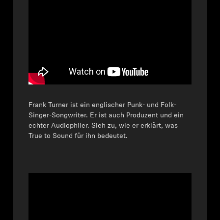
Frank Turner ist ein englischer Punk- und Folk-
Singer-Songwriter. Er ist auch Produzent und ein
echter Audiophiler. Sieh zu, wie er erklärt, was
True to Sound für ihn bedeutet.