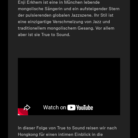
Enji Erkhem ist eine in München lebende
mongolische Sängerin und ein aufsteigender Stern
der pulsierenden globalen Jazzszene. Ihr Stil ist
eine einzigartige Verschmelzung von Jazz und
traditionellem mongolischem Gesang. Vor allem
aber ist sie True to Sound.
In dieser Folge von True to Sound reisen wir nach
Hongkong für einen intimen Einblick in die