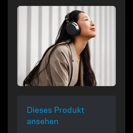
Dieses Produkt
ansehen