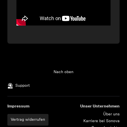
Nach oben
Support
Impressum
Unser Unternehmen
Über uns
Vertrag widerrufen
Karriere bei Sonova