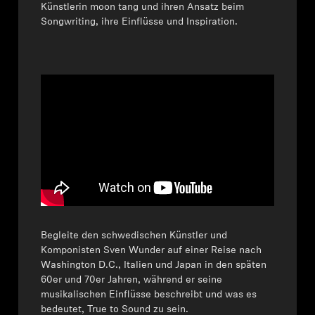
Künstlerin moon tang und ihren Ansatz beim
Songwriting, ihre Einflüsse und Inspiration.
Begleite den schwedischen Künstler und
Komponisten Sven Wunder auf einer Reise nach
Washington D.C., Italien und Japan in den späten
60er und 70er Jahren, während er seine
musikalischen Einflüsse beschreibt und was es
bedeutet, True to Sound zu sein.