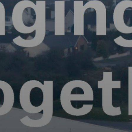
Professionell