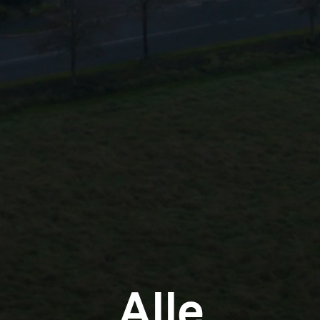
Login
Alle