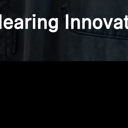
Hearing Innova