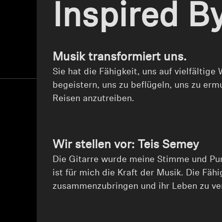
Inspired B
Musik transformiert uns.
Sie hat die Fähigkeit, uns auf vielfältig
begeistern, uns zu beflügeln, uns zu erm
Reisen anzutreiben.
Wir stellen vor: Teis Semey
Die Gitarre wurde meine Stimme und Pu
ist für mich die Kraft der Musik. Die Fäh
zusammenzubringen und ihr Leben zu ve