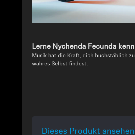
Lerne Nychenda Fecunda ken
Musik hat die Kraft, dich buchstäblich z
wahres Selbst findest.
Dieses Produkt ansehen