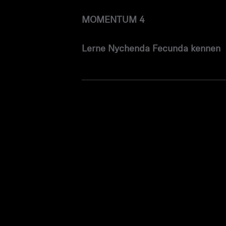
MOMENTUM 4
Lerne Nychenda Fecunda kennen