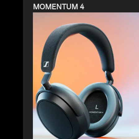
MOMENTUM 4