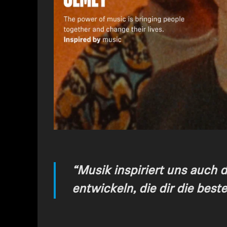
“Musik inspiriert uns auch 
entwickeln, die dir die beste