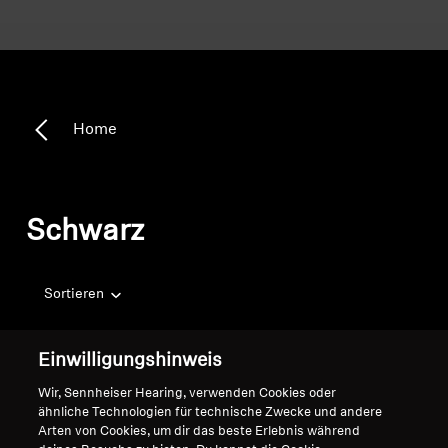
Home
Schwarz
Sortieren
Einwilligungshinweis
Wir, Sennheiser Hearing, verwenden Cookies oder
ähnliche Technologien für technische Zwecke und andere
Arten von Cookies, um dir das beste Erlebnis während