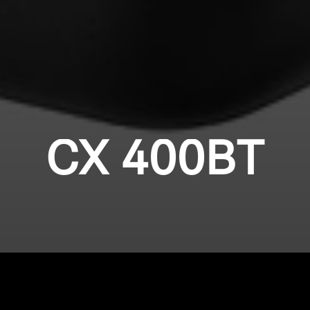
CX 400BT