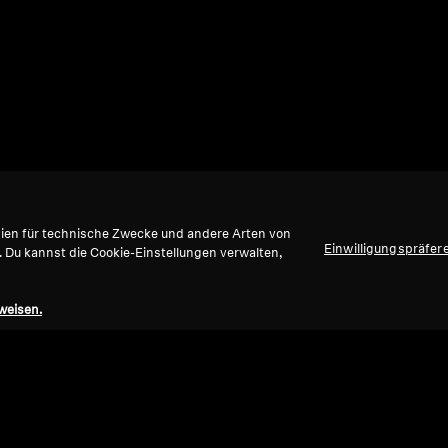
gien für technische Zwecke und andere Arten von
Einwilligungspräfer
. Du kannst die Cookie-Einstellungen verwalten,
weisen.