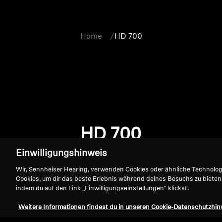
Home
HD 700
HD 700
Einwilligungshinweis
Wir, Sennheiser Hearing, verwenden Cookies oder ähnliche Technolo
Cookies, um dir das beste Erlebnis während deines Besuchs zu bieten
indem du auf den Link „Einwilligungseinstellungen" klickst.
Weitere Informationen findest du in unseren Cookie-Datenschutzhin