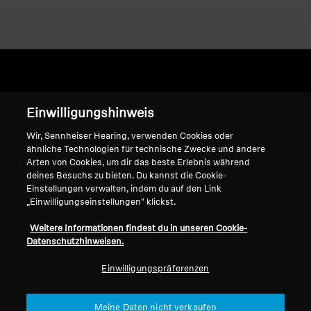
Home
Einwilligungshinweis
Wir, Sennheiser Hearing, verwenden Cookies oder
ähnliche Technologien für technische Zwecke und andere
Arten von Cookies, um dir das beste Erlebnis während
PXC 310
deines Besuchs zu bieten. Du kannst die Cookie-
Einstellungen verwalten, indem du auf den Link
„Einwilligungseinstellungen" klickst.
Sortieren
Weitere Informationen findest du in unseren Cookie-
Datenschutzhinweisen.
Einwilligungspräferenzen
Meine Daten nicht verkaufen