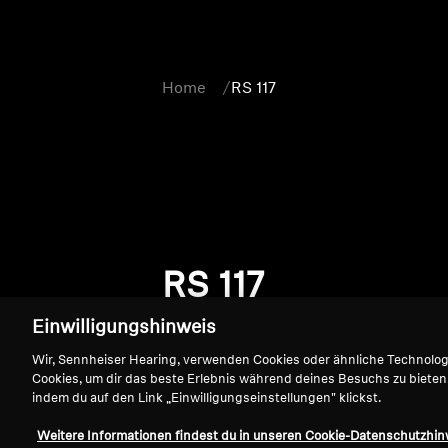
Home
RS 117
RS 117
Einwilligungshinweis
Wir, Sennheiser Hearing, verwenden Cookies oder ähnliche Technolo
Cookies, um dir das beste Erlebnis während deines Besuchs zu bieten
indem du auf den Link „Einwilligungseinstellungen" klickst.
Weitere Informationen findest du in unseren Cookie-Datenschutzhin